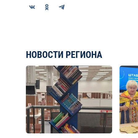
НОВОСТИ РЕГИОНА