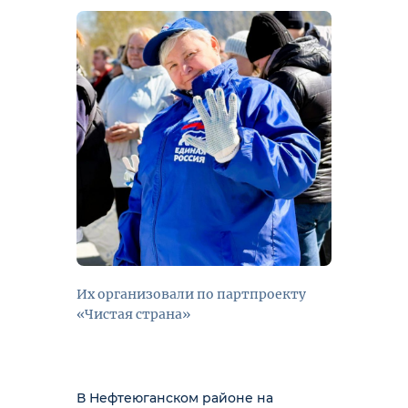
Их организовали по партпроекту
«Чистая страна»
В Нефтеюганском районе на