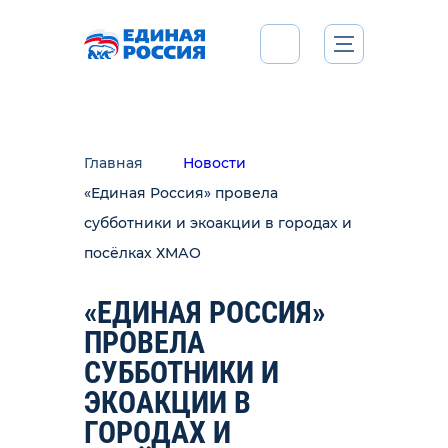
Главная
Новости
«Единая Россия» провела
субботники и экоакции в городах и
посёлках ХМАО
«ЕДИНАЯ РОССИЯ»
ПРОВЕЛА
СУББОТНИКИ И
ЭКОАКЦИИ В
ГОРОДАХ И