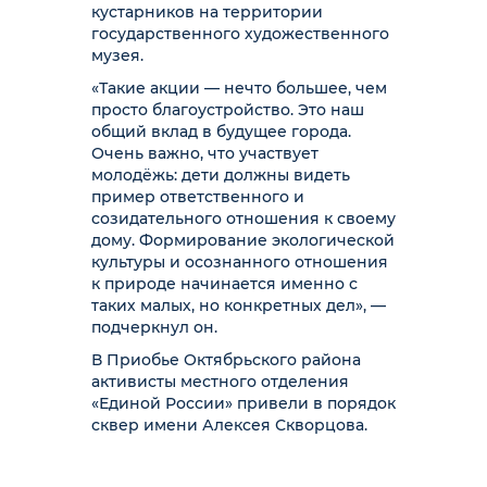
кустарников на территории
государственного художественного
музея.
«Такие акции — нечто большее, чем
просто благоустройство. Это наш
общий вклад в будущее города.
Очень важно, что участвует
молодёжь: дети должны видеть
пример ответственного и
созидательного отношения к своему
дому. Формирование экологической
культуры и осознанного отношения
к природе начинается именно с
таких малых, но конкретных дел», —
подчеркнул он.
В Приобье Октябрьского района
активисты местного отделения
«Единой России» привели в порядок
сквер имени Алексея Скворцова.