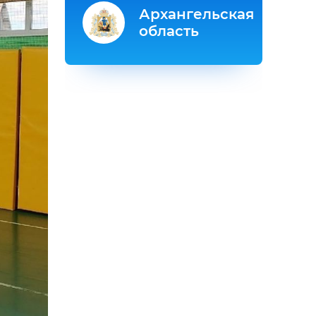
Архангельская
область