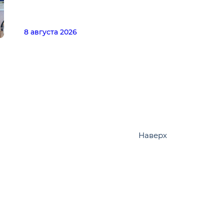
8 августа 2026
Наверх