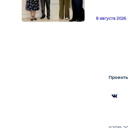
8 августа 2026
Проекты
©2019-2