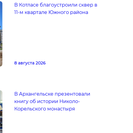
В Котласе благоустроили сквер в
11-м квартале Южного района
8 августа 2026
В Архангельске презентовали
книгу об истории Николо-
Корельского монастыря