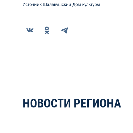
Источник Шалакушский Дом культуры
НОВОСТИ РЕГИОНА