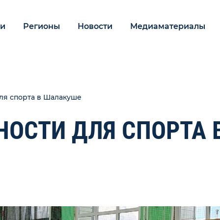
ии
Регионы
Новости
Медиаматериалы
ля спорта в Шалакуше
ОСТИ ДЛЯ СПОРТА 