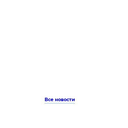
Все новости