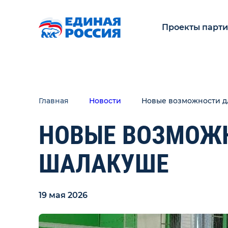
Проекты парт
Главная
Новости
Новые возможности д
НОВЫЕ ВОЗМОЖН
ШАЛАКУШЕ
19 мая 2026