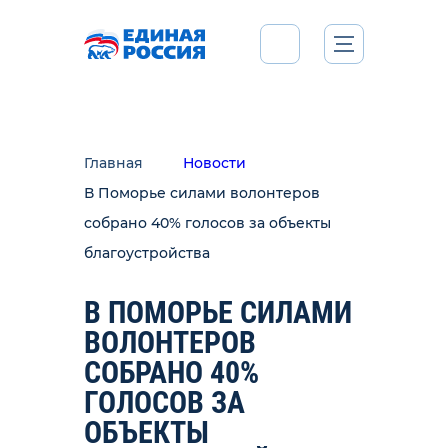
Главная
Новости
В Поморье силами волонтеров
собрано 40% голосов за объекты
благоустройства
В ПОМОРЬЕ СИЛАМИ
ВОЛОНТЕРОВ
СОБРАНО 40%
ГОЛОСОВ ЗА
ОБЪЕКТЫ