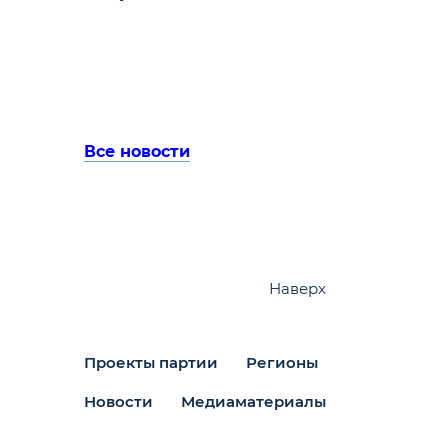
Все новости
Наверх
Проекты партии
Регионы
Новости
Медиаматериалы