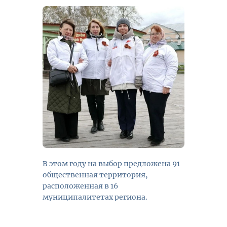
В этом году на выбор предложена 91
общественная территория,
расположенная в 16
муниципалитетах региона.