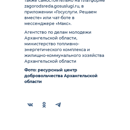
также самостоятельно на платформе
zagorodsreda.gosuslugi.ru, в
приложении «Госуслуги. Решаем
вместе» или чат-боте в
мессенджере «Макс».
Агентство по делам молодежи
Архангельской области,
министерство топливно-
энергетического комплекса и
жилищно-коммунального хозяйства
Архангельской области
Фото: ресурсный центр
добровольчества Архангельской
области