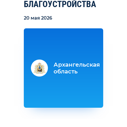
БЛАГОУСТРОЙСТВА
20 мая 2026
Архангельская
область