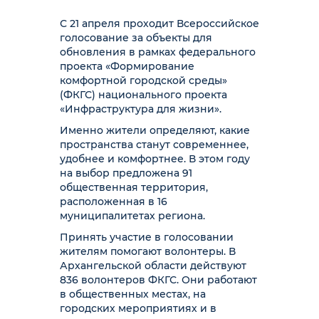
С 21 апреля проходит Всероссийское
голосование за объекты для
обновления в рамках федерального
проекта «Формирование
комфортной городской среды»
(ФКГС) национального проекта
«Инфраструктура для жизни».
Именно жители определяют, какие
пространства станут современнее,
удобнее и комфортнее. В этом году
на выбор предложена 91
общественная территория,
расположенная в 16
муниципалитетах региона.
Принять участие в голосовании
жителям помогают волонтеры. В
Архангельской области действуют
836 волонтеров ФКГС. Они работают
в общественных местах, на
городских мероприятиях и в