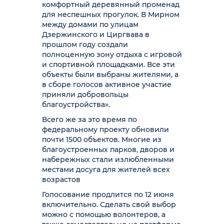
комфортный деревянный променад
для неспешных прогулок. В Мирном
между домами по улицам
Дзержинского и Циргвава в
прошлом году создали
полноценную зону отдыха с игровой
и спортивной площадками. Все эти
объекты были выбраны жителями, а
в сборе голосов активное участие
приняли добровольцы
благоустройства».
Всего же за это время по
федеральному проекту обновили
почти 1500 объектов. Многие из
благоустроенных парков, дворов и
набережных стали излюбленными
местами досуга для жителей всех
возрастов
Голосование продлится по 12 июня
включительно. Сделать свой выбор
можно с помощью волонтеров, а