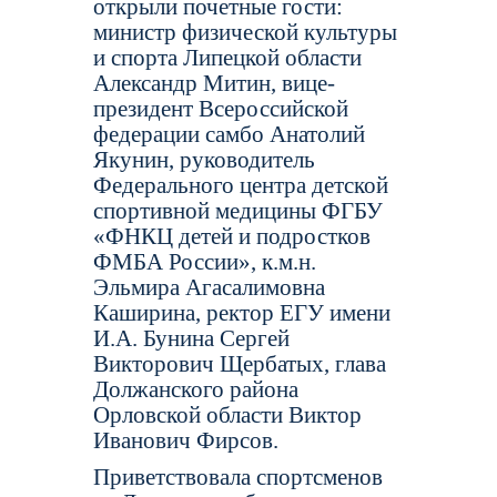
открыли почетные гости:
министр физической культуры
и спорта Липецкой области
Александр Митин, вице-
президент Всероссийской
федерации самбо Анатолий
Якунин, руководитель
Федерального центра детской
спортивной медицины ФГБУ
«ФНКЦ детей и подростков
ФМБА России», к.м.н.
Эльмира Агасалимовна
Каширина, ректор ЕГУ имени
И.А. Бунина Сергей
Викторович Щербатых, глава
Должанского района
Орловской области Виктор
Иванович Фирсов.
Приветствовала спортсменов