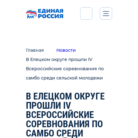
Главная
Новости
В Елецком округе прошли IV
Всероссийские соревнования по
самбо среди сельской молодежи
В ЕЛЕЦКОМ ОКРУГЕ
ПРОШЛИ IV
ВСЕРОССИЙСКИЕ
СОРЕВНОВАНИЯ ПО
САМБО СРЕДИ