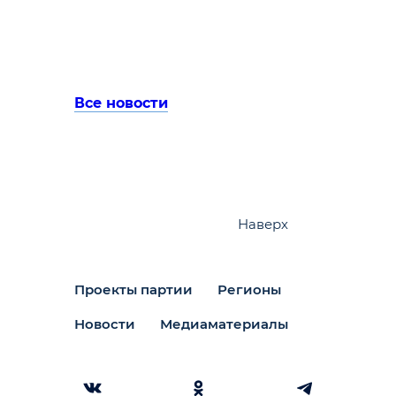
Все новости
Наверх
Проекты партии
Регионы
Новости
Медиаматериалы