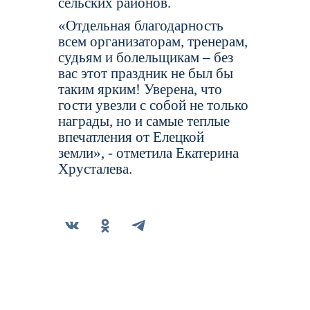
сельских районов.
«Отдельная благодарность
всем организаторам, тренерам,
судьям и болельщикам – без
вас этот праздник не был бы
таким ярким! Уверена, что
гости увезли с собой не только
награды, но и самые теплые
впечатления от Елецкой
земли», - отметила Екатерина
Хрусталева.