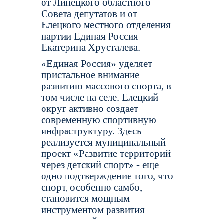
от Липецкого областного
Совета депутатов и от
Елецкого местного отделения
партии Единая Россия
Екатерина Хрусталева.
«Единая Россия» уделяет
пристальное внимание
развитию массового спорта, в
том числе на селе. Елецкий
округ активно создает
современную спортивную
инфраструктуру. Здесь
реализуется муниципальный
проект «Развитие территорий
через детский спорт» - еще
одно подтверждение того, что
спорт, особенно самбо,
становится мощным
инструментом развития