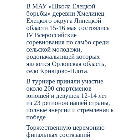
В МАУ «Школа Елецкой
борьбы» деревни Хмелинец
Елецкого округа Липецкой
области 15-16 мая состоялись
IV Всероссийские
соревнования по самбо среди
сельской молодежи,
родоначальницей которых
является Орловская область,
село Кривцово-Плота.
В турнире приняли участие
около 200 спортсменов -
юношей и девушек 12-14 лет
из 23 регионов нашей страны,
полные энергии и стремления к
победе.
Торжественную церемонию
финальных состязаний