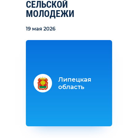
СЕЛЬСКОЙ
МОЛОДЕЖИ
19 мая 2026
Липецкая
область