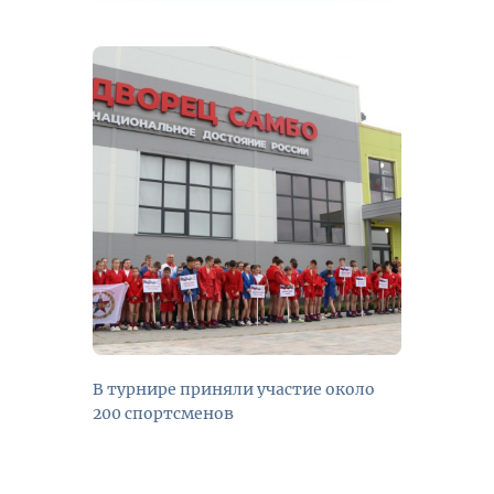
В турнире приняли участие около
200 спортсменов