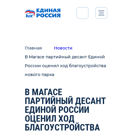
Главная
Новости
В Магасе партийный десант Единой
России оценил ход благоустройства
нового парка
В МАГАСЕ
ПАРТИЙНЫЙ ДЕСАНТ
ЕДИНОЙ РОССИИ
ОЦЕНИЛ ХОД
БЛАГОУСТРОЙСТВА