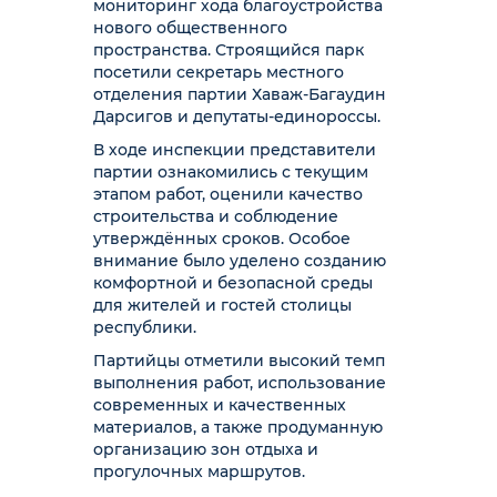
мониторинг хода благоустройства
нового общественного
пространства. Строящийся парк
посетили секретарь местного
отделения партии Хаваж-Багаудин
Дарсигов и депутаты-единороссы.
В ходе инспекции представители
партии ознакомились с текущим
этапом работ, оценили качество
строительства и соблюдение
утверждённых сроков. Особое
внимание было уделено созданию
комфортной и безопасной среды
для жителей и гостей столицы
республики.
Партийцы отметили высокий темп
выполнения работ, использование
современных и качественных
материалов, а также продуманную
организацию зон отдыха и
прогулочных маршрутов.