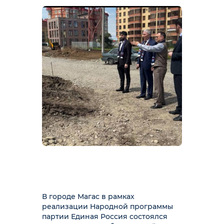
В городе Магас в рамках
реализации Народной программы
партии Единая Россия состоялся