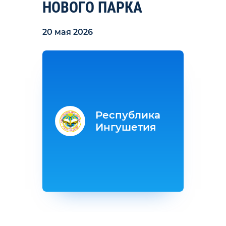
НОВОГО ПАРКА
20 мая 2026
Республика
Ингушетия