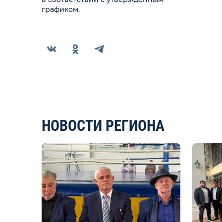
графиком.
НОВОСТИ РЕГИОНА