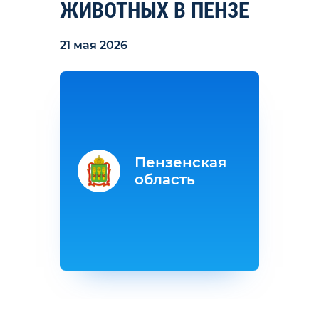
ЖИВОТНЫХ В ПЕНЗЕ
21 мая 2026
Пензенская
область