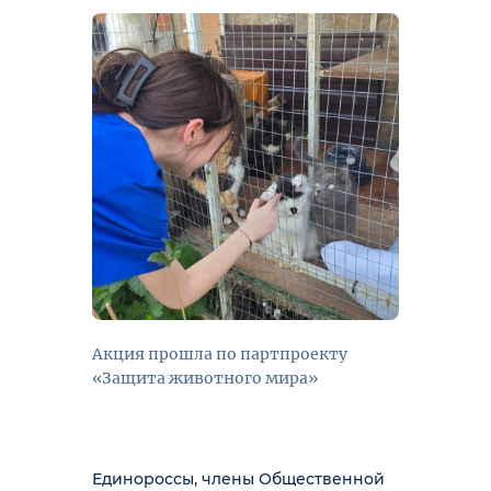
Акция прошла по партпроекту
«Защита животного мира»
Единороссы, члены Общественной