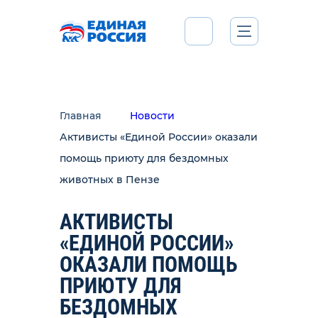
Главная
Новости
Активисты «Единой России» оказали
помощь приюту для бездомных
животных в Пензе
АКТИВИСТЫ
«ЕДИНОЙ РОССИИ»
ОКАЗАЛИ ПОМОЩЬ
ПРИЮТУ ДЛЯ
БЕЗДОМНЫХ