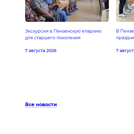
Экскурсия в Пензенскую епархию
В Пензе
для старшего поколения
праздн
7 августа 2026
7 август
Все новости