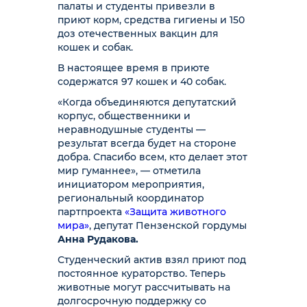
палаты и студенты привезли в
приют корм, средства гигиены и 150
доз отечественных вакцин для
кошек и собак.
В настоящее время в приюте
содержатся 97 кошек и 40 собак.
«Когда объединяются депутатский
корпус, общественники и
неравнодушные студенты —
результат всегда будет на стороне
добра. Спасибо всем, кто делает этот
мир гуманнее», — отметила
инициатором мероприятия,
региональный координатор
партпроекта
«Защита животного
мира»
, депутат Пензенской гордумы
Анна Рудакова.
Студенческий актив взял приют под
постоянное кураторство. Теперь
животные могут рассчитывать на
долгосрочную поддержку со