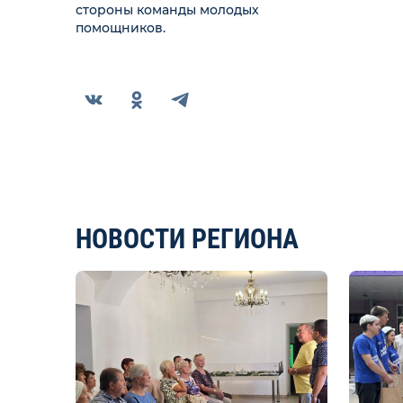
стороны команды молодых
помощников.
НОВОСТИ РЕГИОНА