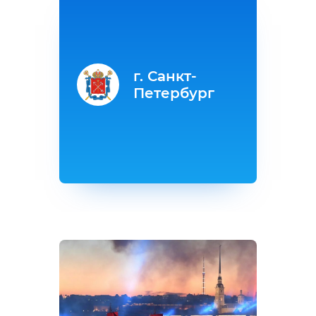
г. Санкт-
Петербург