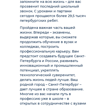
запомните на всю жизнь – для вас
прозвенит последний школьный
звонок. С уроками и партами
сегодня прощаются более 29,5 тысяч
петербургских ребят.
Пройдена важная часть вашей
жизни. Впереди – экзамены,
выдержав которые, вы сможете
продолжить обучение в вузах и
колледжах, построить
профессиональную карьеру. Вам
предстоит создавать будущее Санкт-
Петербурга и России, развивать
инновационный и промышленный
потенциал, укреплять
технологический суверенитет,
делать жизнь людей лучше. Ваш
родной город – Санкт-Петербург –
дает лучшее в стране образование.
Многие из вас начали путь в
профессию уже в школе – в
открытых в сотрудничестве с вузами