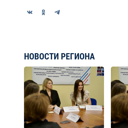
НОВОСТИ РЕГИОНА