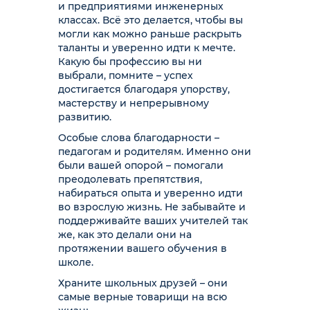
и предприятиями инженерных
классах. Всё это делается, чтобы вы
могли как можно раньше раскрыть
таланты и уверенно идти к мечте.
Какую бы профессию вы ни
выбрали, помните – успех
достигается благодаря упорству,
мастерству и непрерывному
развитию.
Особые слова благодарности –
педагогам и родителям. Именно они
были вашей опорой – помогали
преодолевать препятствия,
набираться опыта и уверенно идти
во взрослую жизнь. Не забывайте и
поддерживайте ваших учителей так
же, как это делали они на
протяжении вашего обучения в
школе.
Храните школьных друзей – они
самые верные товарищи на всю