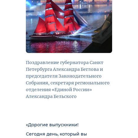
Поздравление губернатора Санкт
Петербурга Александра Беглова и
председателя Законодательного
Собрания, секретаря регионального
отделения «Единой России»
Александра Бельского
«Дорогие выпускники!
Сегодня день, который вы