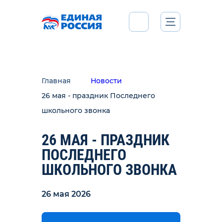
Главная
Новости
26 мая - праздник Последнего
школьного звонка
26 МАЯ - ПРАЗДНИК
ПОСЛЕДНЕГО
ШКОЛЬНОГО ЗВОНКА
26 мая 2026