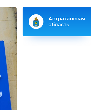
Астраханская
область