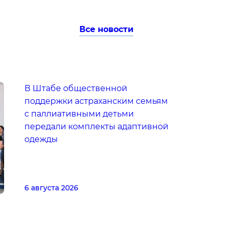
Все новости
В Штабе общественной
поддержки астраханским семьям
с паллиативными детьми
передали комплекты адаптивной
одежды
6 августа 2026