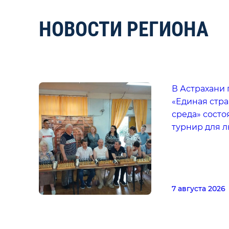
НОВОСТИ РЕГИОНА
В Астрахани 
«Единая стра
среда» сост
турнир для 
7 августа 2026