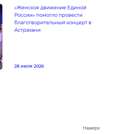
«Женское движение Единой
России» помогло провести
благотворительный концерт в
Астрахани
28 июля 2026
Наверх