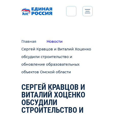
Главная
Новости
Сергей Кравцов и Виталий Хоценко
обсудили строительство и
обновление образовательных
объектов Омской области
СЕРГЕЙ КРАВЦОВ И
ВИТАЛИЙ ХОЦЕНКО
ОБСУДИЛИ
СТРОИТЕЛЬСТВО И