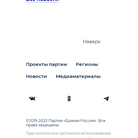
Наверх
Проекты партии
Регионы
Новости
Медиаматериалы
©2019-2023 Партия «Единая Россия». Все
права защищены.
При полном или частичном использовании