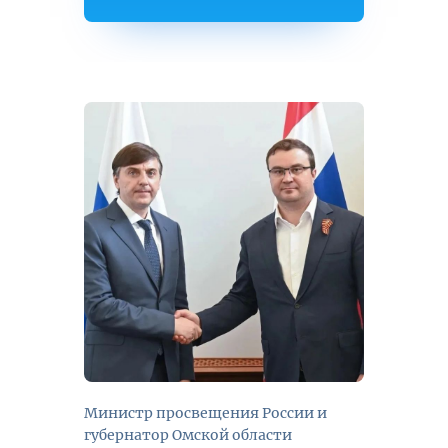
Министр просвещения России и
губернатор Омской области