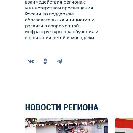
взаимодействия региона с
Министерством просвещения
России по поддержке
образовательных инициатив и
развитию современной
инфраструктуры для обучения и
воспитания детей и молодежи.
НОВОСТИ РЕГИОНА