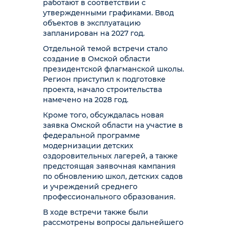
работают в соответствии с
утвержденными графиками. Ввод
объектов в эксплуатацию
запланирован на 2027 год.
Отдельной темой встречи стало
создание в Омской области
президентской флагманской школы.
Регион приступил к подготовке
проекта, начало строительства
намечено на 2028 год.
Кроме того, обсуждалась новая
заявка Омской области на участие в
федеральной программе
модернизации детских
оздоровительных лагерей, а также
предстоящая заявочная кампания
по обновлению школ, детских садов
и учреждений среднего
профессионального образования.
В ходе встречи также были
рассмотрены вопросы дальнейшего