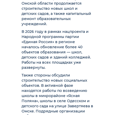
Омской области продолжается
строительство новых школ и
детских садов, а также капитальный
ремонт образовательных
учреждений.
В 2026 году в рамках нацпроекта и
Народной программы партии
«Единая Россия» в регионе
началось обновление более 40
объектов образования — школ,
детских садов и зданий колледжей.
Работы на всех площадках уже
развернуты.
Также стороны обсудили
строительство новых социальных
объектов. В активной фазе
находятся работы по возведению
школы в микрорайоне «Ясная
Поляна», школы в селе Одесском и
детского сада на улице Завертяева в
Омске. Подрядные организации