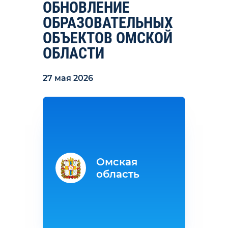
ОБНОВЛЕНИЕ
ОБРАЗОВАТЕЛЬНЫХ
ОБЪЕКТОВ ОМСКОЙ
ОБЛАСТИ
27 мая 2026
Омская
область