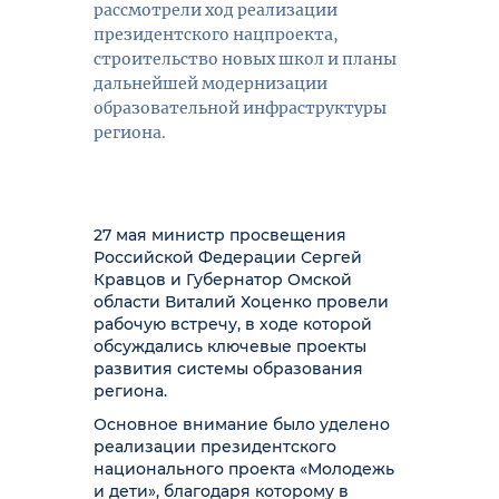
рассмотрели ход реализации
президентского нацпроекта,
строительство новых школ и планы
дальнейшей модернизации
образовательной инфраструктуры
региона.
27 мая министр просвещения
Российской Федерации Сергей
Кравцов и Губернатор Омской
области Виталий Хоценко провели
рабочую встречу, в ходе которой
обсуждались ключевые проекты
развития системы образования
региона.
Основное внимание было уделено
реализации президентского
национального проекта «Молодежь
и дети», благодаря которому в