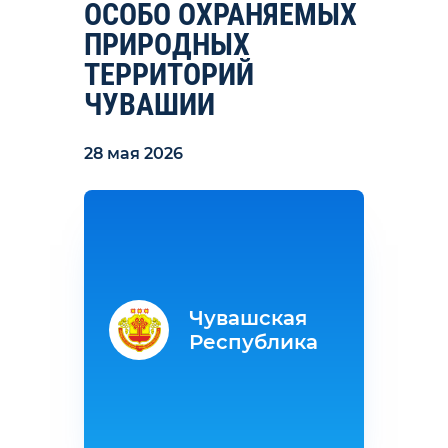
ОСОБО ОХРАНЯЕМЫХ
ПРИРОДНЫХ
ТЕРРИТОРИЙ
ЧУВАШИИ
28 мая 2026
Чувашская
Республика