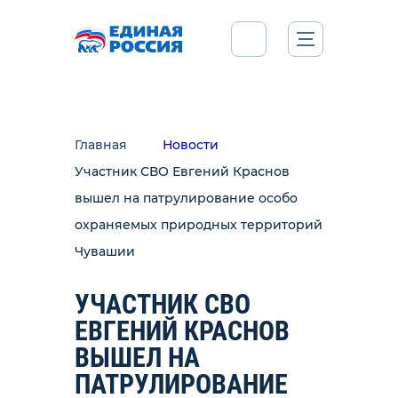
Главная
Новости
Участник СВО Евгений Краснов
вышел на патрулирование особо
охраняемых природных территорий
Чувашии
УЧАСТНИК СВО
ЕВГЕНИЙ КРАСНОВ
ВЫШЕЛ НА
ПАТРУЛИРОВАНИЕ