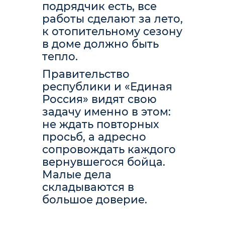
подрядчик есть, все
работы сделают за лето,
к отопительному сезону
в доме должно быть
тепло.
Правительство
республики и «Единая
Россия» видят свою
задачу именно в этом:
не ждать повторных
просьб, а адресно
сопровождать каждого
вернувшегося бойца.
Малые дела
складываются в
большое доверие.