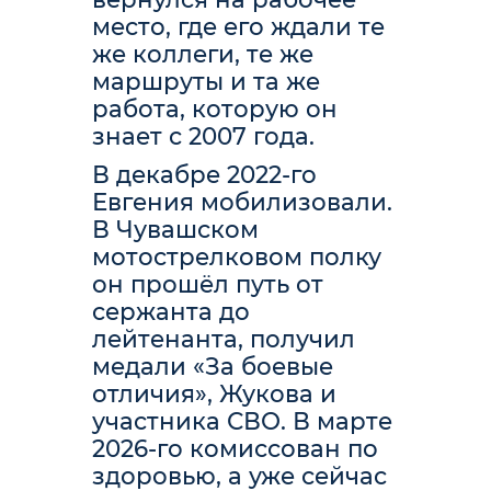
место, где его ждали те
же коллеги, те же
маршруты и та же
работа, которую он
знает с 2007 года.
В декабре 2022-го
Евгения мобилизовали.
В Чувашском
мотострелковом полку
он прошёл путь от
сержанта до
лейтенанта, получил
медали «За боевые
отличия», Жукова и
участника СВО. В марте
2026-го комиссован по
здоровью, а уже сейчас