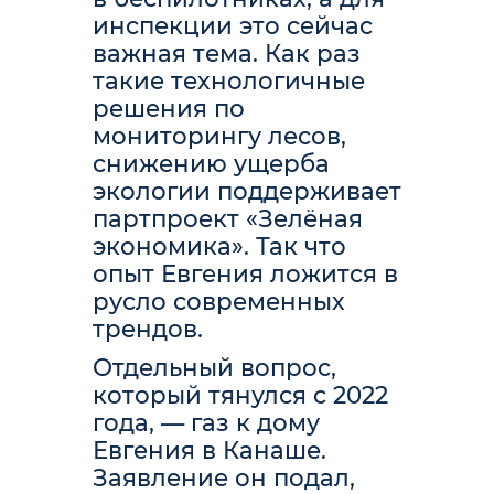
инспекции это сейчас
важная тема. Как раз
такие технологичные
решения по
мониторингу лесов,
снижению ущерба
экологии поддерживает
партпроект «Зелёная
экономика». Так что
опыт Евгения ложится в
русло современных
трендов.
Отдельный вопрос,
который тянулся с 2022
года, — газ к дому
Евгения в Канаше.
Заявление он подал,