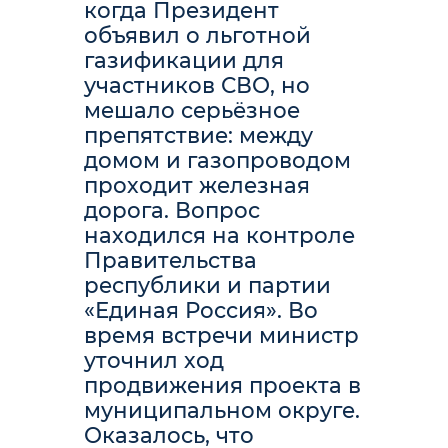
когда Президент
объявил о льготной
газификации для
участников СВО, но
мешало серьёзное
препятствие: между
домом и газопроводом
проходит железная
дорога. Вопрос
находился на контроле
Правительства
республики и партии
«Единая Россия». Во
время встречи министр
уточнил ход
продвижения проекта в
муниципальном округе.
Оказалось, что