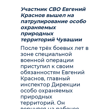
Участник СВО Евгений
Краснов вышел на
патрулирование особо
охраняемых
природных
территорий Чувашии
После трёх боевых лет в
зоне специальной
военной операции
приступил к своим
обязанностям Евгений
Краснов, главный
инспектор Дирекции
особо охраняемых
природных
территорий. Он
вернулся на рабочее