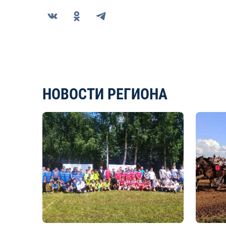
НОВОСТИ РЕГИОНА