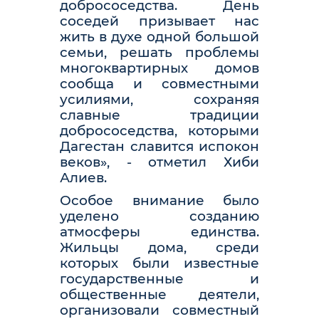
добрососедства. День
соседей призывает нас
жить в духе одной большой
семьи, решать проблемы
многоквартирных домов
сообща и совместными
усилиями, сохраняя
славные традиции
добрососедства, которыми
Дагестан славится испокон
веков», - отметил Хиби
Алиев.
Особое внимание было
уделено созданию
атмосферы единства.
Жильцы дома, среди
которых были известные
государственные и
общественные деятели,
организовали совместный