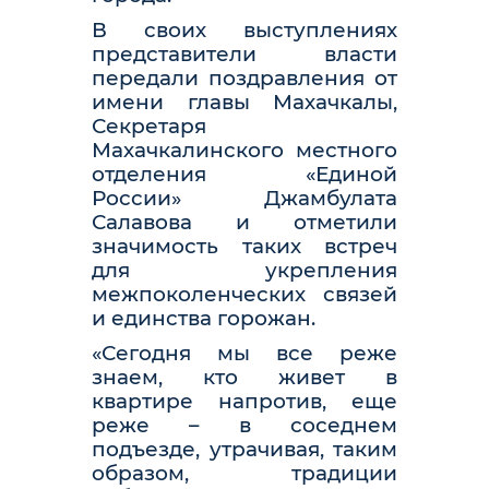
В своих выступлениях
представители власти
передали поздравления от
имени главы Махачкалы,
Секретаря
Махачкалинского местного
отделения «Единой
России» Джамбулата
Салавова и отметили
значимость таких встреч
для укрепления
межпоколенческих связей
и единства горожан.
«Сегодня мы все реже
знаем, кто живет в
квартире напротив, еще
реже – в соседнем
подъезде, утрачивая, таким
образом, традиции