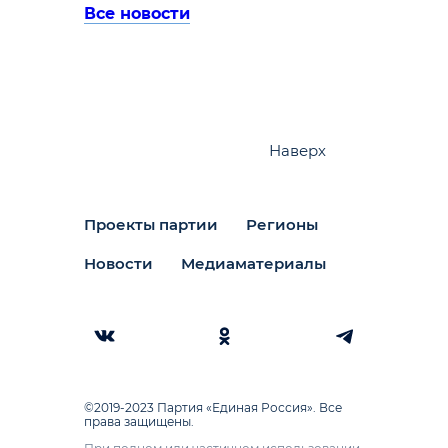
Все новости
Наверх
Проекты партии
Регионы
Новости
Медиаматериалы
©2019-2023 Партия «Единая Россия». Все
права защищены.