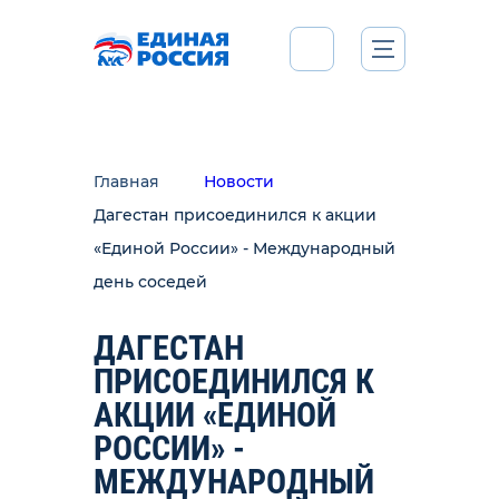
Главная
Новости
Дагестан присоединился к акции
«Единой России» - Международный
день соседей
ДАГЕСТАН
ПРИСОЕДИНИЛСЯ К
АКЦИИ «ЕДИНОЙ
РОССИИ» -
МЕЖДУНАРОДНЫЙ