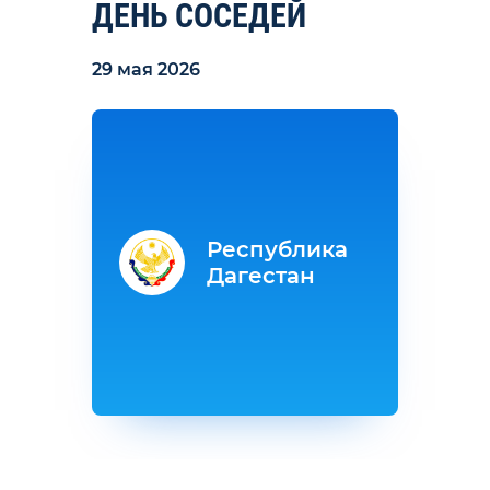
ДЕНЬ СОСЕДЕЙ
29 мая 2026
Республика
Дагестан