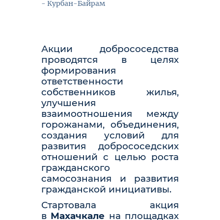
- Курбан-Байрам
Акции добрососедства
проводятся в целях
формирования
ответственности
собственников жилья,
улучшения
взаимоотношения между
горожанами, объединения,
создания условий для
развития добрососедских
отношений с​ целью роста
гражданского
самосознания и​ развития
гражданской инициативы.
Стартовала акция
в
Махачкале
на площадках