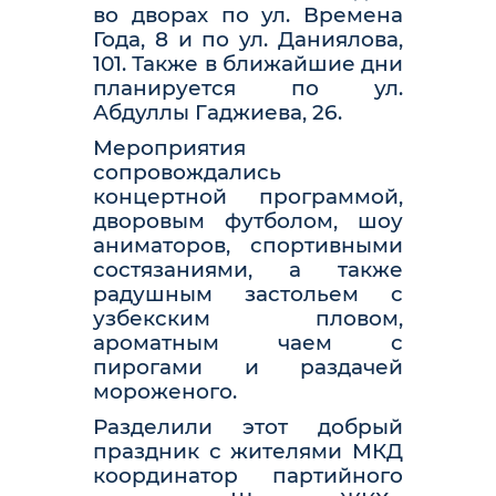
во дворах по ул. Времена
Года, 8 и по ул. Даниялова,
101. Также в ближайшие дни
планируется по ул.
Абдуллы Гаджиева, 26.
Мероприятия
сопровождались
концертной программой,
дворовым футболом, шоу
аниматоров, спортивными
состязаниями, а также
радушным застольем с
узбекским пловом,
ароматным чаем с
пирогами и раздачей
мороженого.
Разделили этот добрый
праздник с жителями МКД
координатор партийного