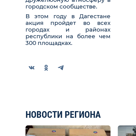
городском сообществе.
В этом году в Дагестане
акция пройдет во всех
городах и районах
республики на более чем
300 площадках.
НОВОСТИ РЕГИОНА