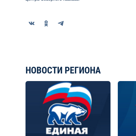
НОВОСТИ РЕГИОНА