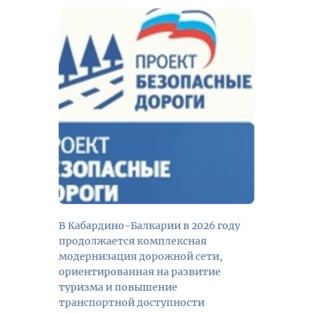
В Кабардино-Балкарии в 2026 году
продолжается комплексная
модернизация дорожной сети,
ориентированная на развитие
туризма и повышение
транспортной доступности