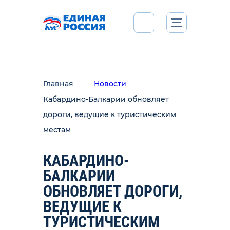
Главная
Новости
Кабардино-Балкарии обновляет
дороги, ведущие к туристическим
местам
КАБАРДИНО-
БАЛКАРИИ
ОБНОВЛЯЕТ ДОРОГИ,
ВЕДУЩИЕ К
ТУРИСТИЧЕСКИМ