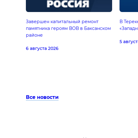
Завершен капитальный ремонт
В Терек
памятника героям ВОВ в Баксанском
«Запад
районе
5 август
6 августа 2026
Все новости