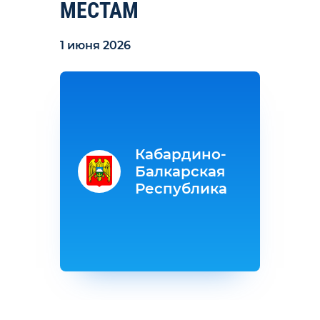
МЕСТАМ
1 июня 2026
Кабардино-
Балкарская
Республика