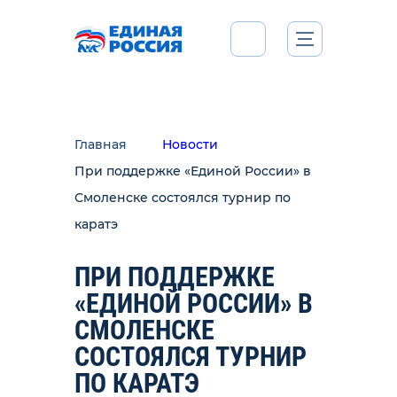
Главная
Новости
При поддержке «Единой России» в
Смоленске состоялся турнир по
каратэ
ПРИ ПОДДЕРЖКЕ
«ЕДИНОЙ РОССИИ» В
СМОЛЕНСКЕ
СОСТОЯЛСЯ ТУРНИР
ПО КАРАТЭ