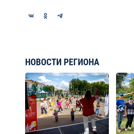
НОВОСТИ РЕГИОНА