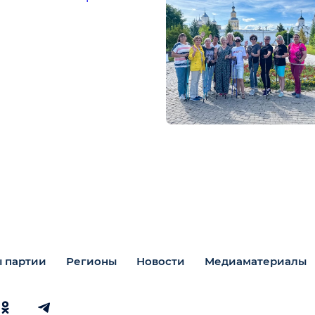
 партии
Регионы
Новости
Медиаматериалы