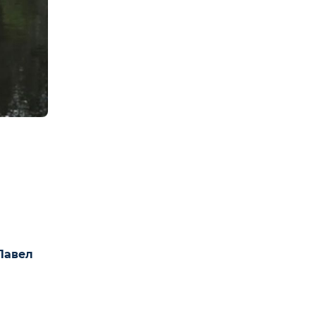
Павел