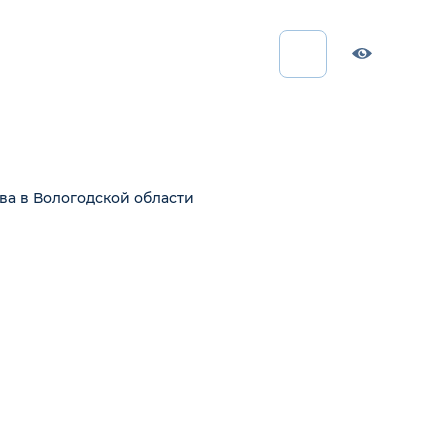
ва в Вологодской области