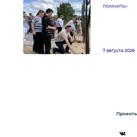
помнить»
7 августа 2026
Проекты