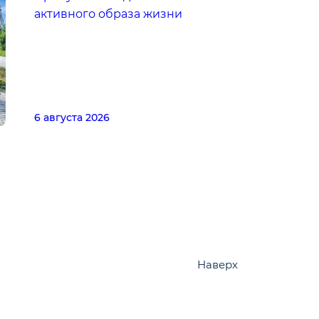
активного образа жизни
6 августа 2026
Наверх