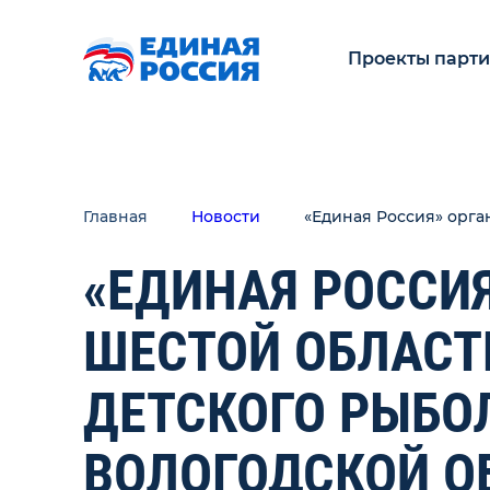
Проекты парт
Главная
Новости
«Единая Россия» орга
«ЕДИНАЯ РОССИ
ШЕСТОЙ ОБЛАСТ
ДЕТСКОГО РЫБО
ВОЛОГОДСКОЙ О