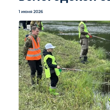
1 июня 2026