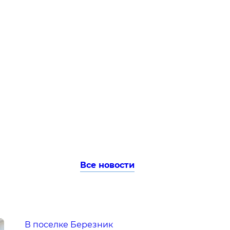
Все новости
В поселке Березник