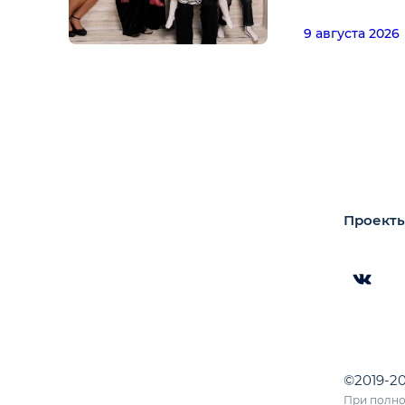
9 августа 2026
Проекты
©2019-2
При полно