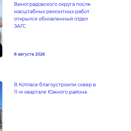
Виноградовского округа после
масштабных ремонтных работ
открылся обновленный отдел
ЗАГС
8 августа 2026
В Котласе благоустроили сквер в
11-м квартале Южного района