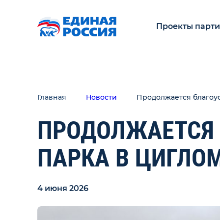
Проекты парт
Главная
Новости
Продолжается благоу
ПРОДОЛЖАЕТСЯ 
ПАРКА В ЦИГЛО
4 июня 2026