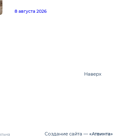
8 августа 2026
Наверх
Создание сайта —
«Атвинта»
ельна