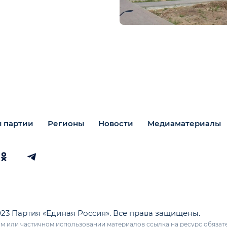
 партии
Регионы
Новости
Медиаматериалы
023 Партия «Единая Россия». Все права защищены.
м или частичном использовании материалов ссылка на ресурс обязат