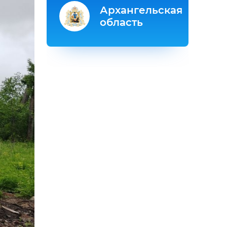
Архангельская
область