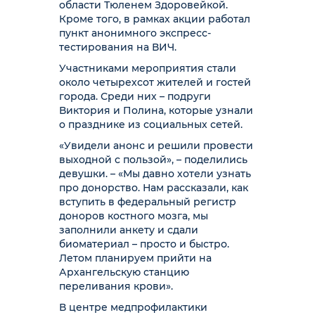
области Тюленем Здоровейкой.
Кроме того, в рамках акции работал
пункт анонимного экспресс-
тестирования на ВИЧ.
Участниками мероприятия стали
около четырехсот жителей и гостей
города. Среди них – подруги
Виктория и Полина, которые узнали
о празднике из социальных сетей.
«Увидели анонс и решили провести
выходной с пользой», – поделились
девушки. – «Мы давно хотели узнать
про донорство. Нам рассказали, как
вступить в федеральный регистр
доноров костного мозга, мы
заполнили анкету и сдали
биоматериал – просто и быстро.
Летом планируем прийти на
Архангельскую станцию
переливания крови».
В центре медпрофилактики