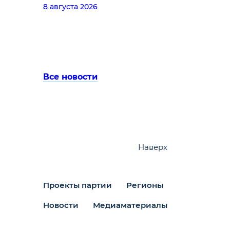
8 августа 2026
Все новости
Наверх
Проекты партии
Регионы
Новости
Медиаматериалы