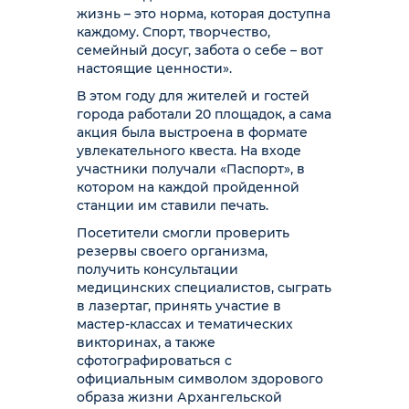
жизнь – это норма, которая доступна
каждому. Спорт, творчество,
семейный досуг, забота о себе – вот
настоящие ценности».
В этом году для жителей и гостей
города работали 20 площадок, а сама
акция была выстроена в формате
увлекательного квеста. На входе
участники получали «Паспорт», в
котором на каждой пройденной
станции им ставили печать.
Посетители смогли проверить
резервы своего организма,
получить консультации
медицинских специалистов, сыграть
в лазертаг, принять участие в
мастер-классах и тематических
викторинах, а также
сфотографироваться с
официальным символом здорового
образа жизни Архангельской