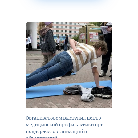
Организатором выступил центр
медицинской профилактики при
поддержке организаций и