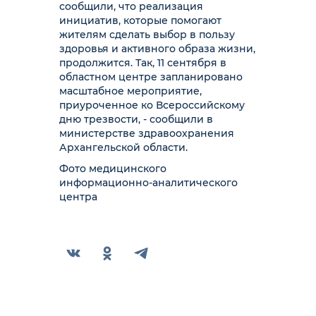
сообщили, что реализация
инициатив, которые помогают
жителям сделать выбор в пользу
здоровья и активного образа жизни,
продолжится. Так, 11 сентября в
областном центре запланировано
масштабное мероприятие,
приуроченное ко Всероссийскому
дню трезвости, - сообщили в
министерстве здравоохранения
Архангельской области.
Фото медицинского
информационно-аналитического
центра