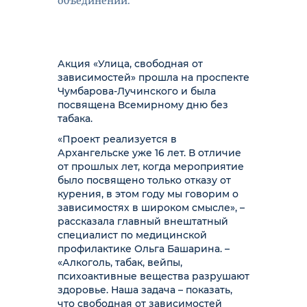
объединений.
Акция «Улица, свободная от
зависимостей» прошла на проспекте
Чумбарова-Лучинского и была
посвящена Всемирному дню без
табака.
«Проект реализуется в
Архангельске уже 16 лет. В отличие
от прошлых лет, когда мероприятие
было посвящено только отказу от
курения, в этом году мы говорим о
зависимостях в широком смысле», –
рассказала главный внештатный
специалист по медицинской
профилактике Ольга Башарина. –
«Алкоголь, табак, вейпы,
психоактивные вещества разрушают
здоровье. Наша задача – показать,
что свободная от зависимостей