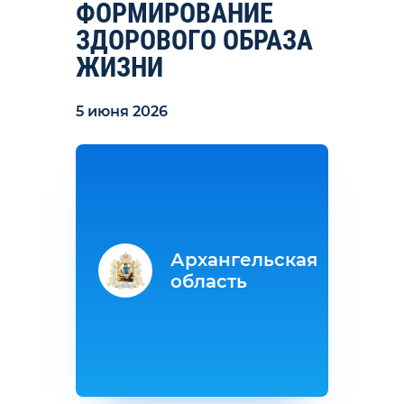
ФОРМИРОВАНИЕ
ЗДОРОВОГО ОБРАЗА
ЖИЗНИ
5 июня 2026
Архангельская
область