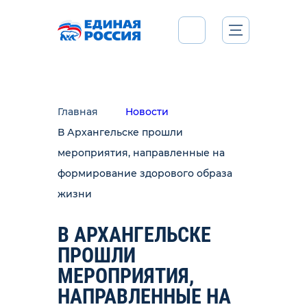
Главная
Новости
В Архангельске прошли
мероприятия, направленные на
формирование здорового образа
жизни
В АРХАНГЕЛЬСКЕ
ПРОШЛИ
МЕРОПРИЯТИЯ,
НАПРАВЛЕННЫЕ НА