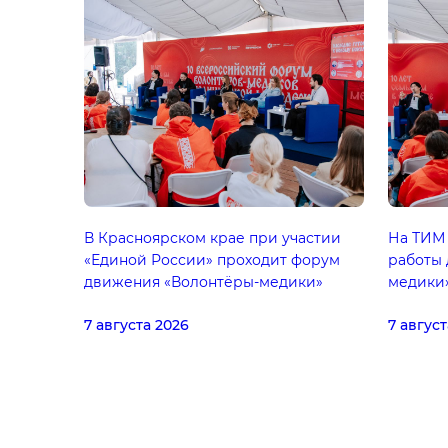
В Красноярском крае при участии
На ТИМ 
«Единой России» проходит форум
работы
движения «Волонтёры-медики»
медики»
7 августа 2026
7 август