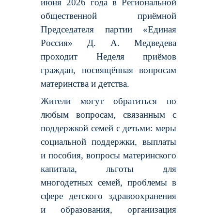
июня 2026 года в Региональной
общественной приёмной
Председателя партии «Единая
Россия» Д. А. Медведева
проходит Неделя приёмов
граждан, посвящённая вопросам
материнства и детства.
Жители могут обратиться по
любым вопросам, связанным с
поддержкой семей с детьми: меры
социальной поддержки, выплаты
и пособия, вопросы материнского
капитала, льготы для
многодетных семей, проблемы в
сфере детского здравоохранения
и образования, организация