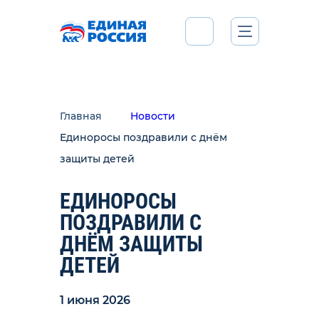
Главная
Новости
Единоросы поздравили с днём
защиты детей
ЕДИНОРОСЫ
ПОЗДРАВИЛИ С
ДНЁМ ЗАЩИТЫ
ДЕТЕЙ
1 июня 2026