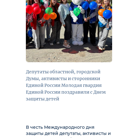
Депутаты областной, городской
Думы, активисты и сторонники
Единой России Молодая гвардия
Единой России поздравили с Днем
защиты детей
В честь Международного дня
защиты детей депутаты, активисты и