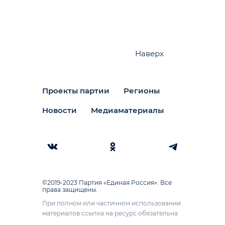
Наверх
Проекты партии
Регионы
Новости
Медиаматериалы
©2019-2023 Партия «Единая Россия». Все
права защищены.
При полном или частичном использовании
материалов ссылка на ресурс обязательна