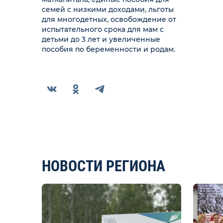
семей с низкими доходами, льготы
для многодетных, освобождение от
испытательного срока для мам с
детьми до 3 лет и увеличенные
пособия по беременности и родам.
НОВОСТИ РЕГИОНА