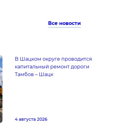
Все новости
В Шацком округе проводится
капитальный ремонт дороги
Тамбов – Шацк
4 августа 2026