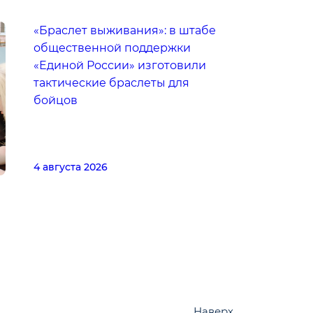
«Браслет выживания»: в штабе
общественной поддержки
«Единой России» изготовили
тактические браслеты для
бойцов
4 августа 2026
Наверх