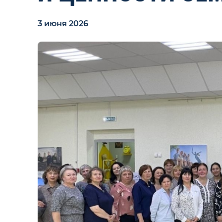
3 июня 2026