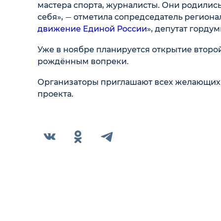
мастера спорта, журналисты. Они родились
себя»,
отметила сопредседатель региона
—
движение Единой России
», депутат горду
Уже в ноябре планируется открытие второй
рождённым вопреки.
Организаторы приглашают всех желающих 
проекта.