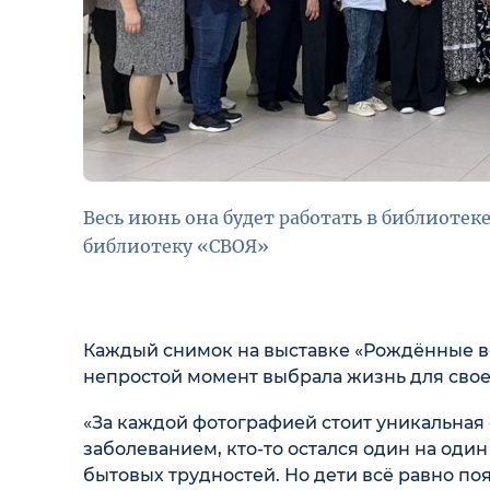
Весь июнь она будет работать в библиотеке 
библиотеку «СВОЯ»
Каждый снимок на выставке «Рождённые 
непростой момент выбрала жизнь для свое
«За каждой фотографией стоит уникальная 
заболеванием, кто-то остался один на один
бытовых трудностей. Но дети всё равно по