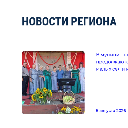
НОВОСТИ РЕГИОНА
В муниципал
продолжаютс
малых сел и
5 августа 2026