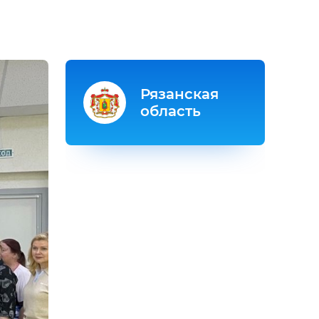
Рязанская
область