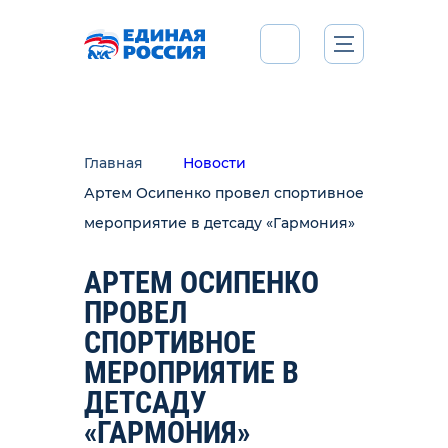
Главная
Новости
Артем Осипенко провел спортивное
мероприятие в детсаду «Гармония»
АРТЕМ ОСИПЕНКО
ПРОВЕЛ
СПОРТИВНОЕ
МЕРОПРИЯТИЕ В
ДЕТСАДУ
«ГАРМОНИЯ»