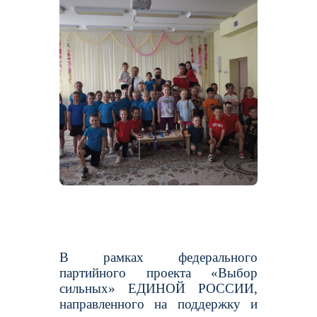
В рамках федерального
партийного проекта «Выбор
сильных» ЕДИНОЙ РОССИИ,
направленного на поддержку и