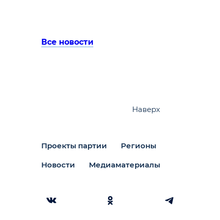
Все новости
Наверх
Проекты партии
Регионы
Новости
Медиаматериалы