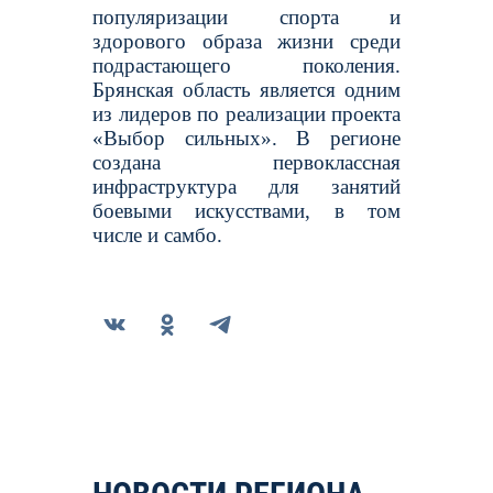
популяризации спорта и
здорового образа жизни среди
подрастающего поколения.
Брянская область является одним
из лидеров по реализации проекта
«Выбор сильных». В регионе
создана первоклассная
инфраструктура для занятий
боевыми искусствами, в том
числе и самбо.