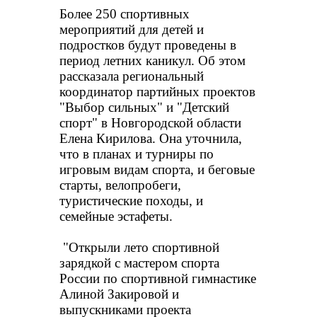
Более 250 спортивных 
мероприятий для детей и 
подростков будут проведены в 
период летних каникул. Об этом 
рассказала региональный 
координатор партийных проектов 
"Выбор сильных" и "Детский 
спорт" в Новгородской области 
Елена Кирилова. Она уточнила, 
что в планах и турниры по 
игровым видам спорта, и беговые 
старты, велопробеги, 
туристические походы, и 
семейные эстафеты.
 "Открыли лето спортивной 
зарядкой с мастером спорта 
России по спортивной гимнастике 
Алиной Закировой и 
выпускниками проекта 