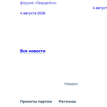
форуме «Гвардейск»
4 авгус
4 августа 2026
Все новости
Наверх
Проекты партии
Регионы