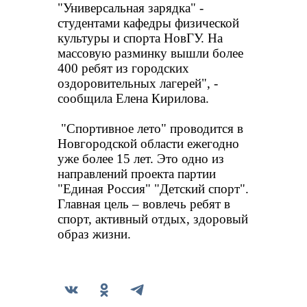
"Универсальная зарядка" - 
студентами кафедры физической 
культуры и спорта НовГУ. На 
массовую разминку вышли более 
400 ребят из городских 
оздоровительных лагерей", - 
сообщила Елена Кирилова.
 "Спортивное лето" проводится в 
Новгородской области ежегодно 
уже более 15 лет. Это одно из 
направлений проекта партии 
"Единая Россия" "Детский спорт". 
Главная цель – вовлечь ребят в 
спорт, активный отдых, здоровый 
образ жизни.