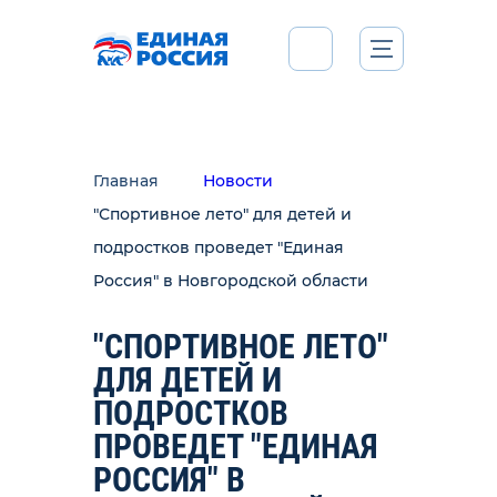
Главная
Новости
"Спортивное лето" для детей и
подростков проведет "Единая
Россия" в Новгородской области
"СПОРТИВНОЕ ЛЕТО"
ДЛЯ ДЕТЕЙ И
ПОДРОСТКОВ
ПРОВЕДЕТ "ЕДИНАЯ
РОССИЯ" В