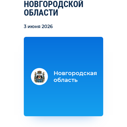
НОВГОРОДСКОЙ
ОБЛАСТИ
3 июня 2026
Новгородская
область