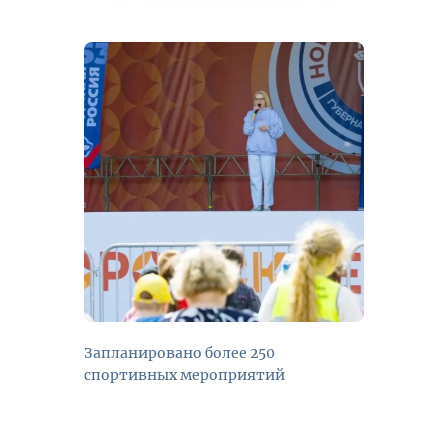
Запланировано более 250
спортивных мероприятий