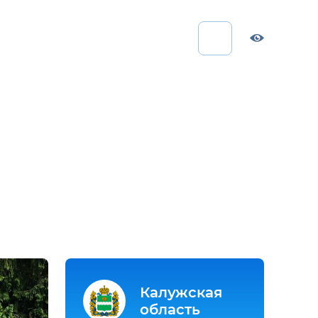
Калужская
область