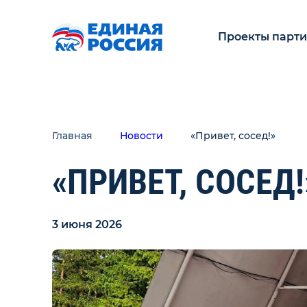
Проекты парт
Главная
Новости
«Привет, сосед!»
«ПРИВЕТ, СОСЕД!
3 июня 2026