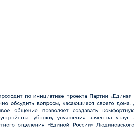
роходит по инициативе проекта Партии «Единая 
но обсудить вопросы, касающиеся своего дома, 
ивое общение позволяет создавать комфортну
устройства, уборки, улучшения качества услуг 
стного отделения «Единой России» Людиновского