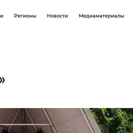
ии
Регионы
Новости
Медиаматериалы
»