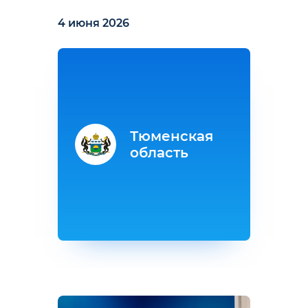
4 июня 2026
Тюменская
область