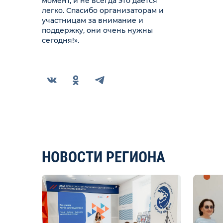
момент, и не всегда это дается
легко. Спасибо организаторам и
участницам за внимание и
поддержку, они очень нужны
сегодня!».
НОВОСТИ РЕГИОНА