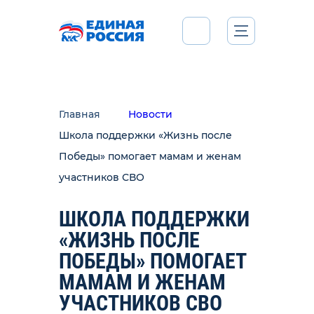
Главная
Новости
Школа поддержки «Жизнь после
Победы» помогает мамам и женам
участников СВО
ШКОЛА ПОДДЕРЖКИ
«ЖИЗНЬ ПОСЛЕ
ПОБЕДЫ» ПОМОГАЕТ
МАМАМ И ЖЕНАМ
УЧАСТНИКОВ СВО