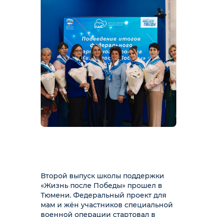
Второй выпуск школы поддержки
«Жизнь после Победы» прошел в
Тюмени. Федеральный проект для
мам и жён участников специальной
военной операции стартовал в