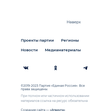
Наверх
Проекты партии
Регионы
Новости
Медиаматериалы
©2019-2023 Партия «Единая Россия». Все
права защищены.
При полном или частичном использовании
материалов ссылка на ресурс обязательна
Создание сайта —
«Атвинта»