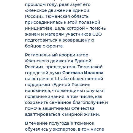
прошлом году, реализует его
«Женское движение Единой
России». Тюменская область
присоединилась к этой полезной
инициативе, цель которой – помочь
женам и матерям участников СВО
подготовиться к возвращению
бойцов с фронта.
Региональный координатор
«Женского движения Единой
России», председатель Тюменской
городской думы
Светлана Иванова
на встрече в Штабе общественной
поддержки «Единой России»
напомнила, что женщины получают
полезные знания, в том числе, как
сохранить семейное благополучие и
помочь защитникам Отечества
адаптироваться к мирной жизни.
В течение полугода 11 тюменок
обучались у экспертов, в том числе