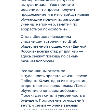
выпускницам. - Уже принято
решение, что проект получит
продолжение и в него войдут новые
обучающие модули по запросам
учениц, например, занятия по
возрастной психологии».
Ольга Швецова напомнила
участницам встречи, что Штаб
общественной поддержки «Единой
России» всегда открыт для них —
здесь окажут помощь по самым
разным вопросам.
Все женщины отметили
актуальность проекта «Жизнь после
Победы».
Юлия
, одна из выпускниц
второго потока, поделилась: «Такое
обучение очень востребовано.
Проект дает силы и уверенность в
будущем. Построение отношений
внутри семьи — очень важный