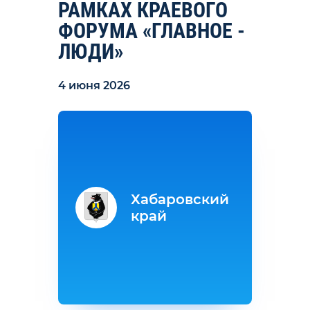
РАМКАХ КРАЕВОГО
ФОРУМА «ГЛАВНОЕ -
ЛЮДИ»
4 июня 2026
Хабаровский
край