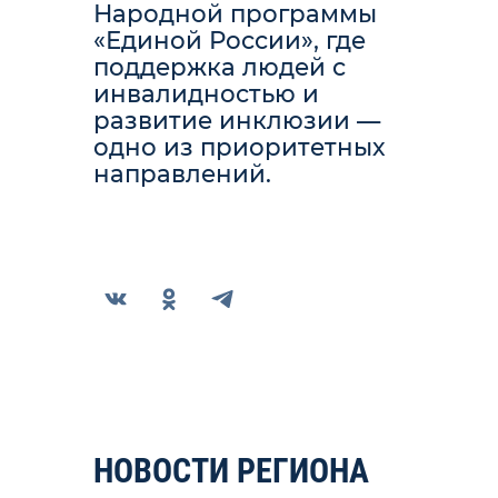
Народной программы
«Единой России», где
поддержка людей с
инвалидностью и
развитие инклюзии —
одно из приоритетных
направлений.
НОВОСТИ РЕГИОНА