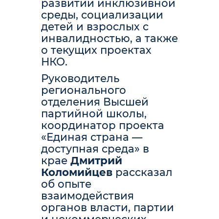
развитии инклюзивной
среды, социализации
детей и взрослых с
инвалидностью, а также
о текущих проектах
НКО.
Руководитель
регионального
отделения Высшей
партийной школы,
координатор проекта
«Единая страна —
доступная среда» в
крае
Дмитрий
Коломийцев
рассказал
об опыте
взаимодействия
органов власти, партии