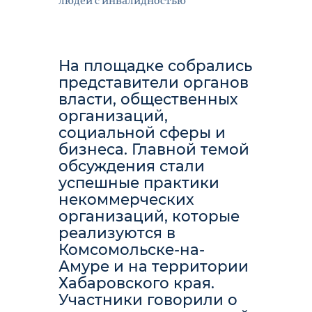
людей с инвалидностью
На площадке собрались
представители органов
власти, общественных
организаций,
социальной сферы и
бизнеса. Главной темой
обсуждения стали
успешные практики
некоммерческих
организаций, которые
реализуются в
Комсомольске-на-
Амуре и на территории
Хабаровского края.
Участники говорили о