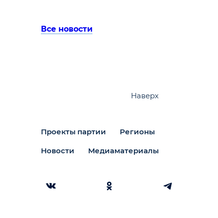
Все новости
Наверх
Проекты партии
Регионы
Новости
Медиаматериалы