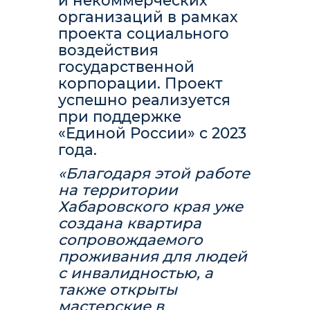
и некоммерческих
организаций в рамках
проекта социального
воздействия
государственной
корпорации. Проект
успешно реализуется
при поддержке
«Единой России» с 2023
года.
«Благодаря этой работе
на территории
Хабаровского края уже
создана квартира
сопровождаемого
проживания для людей
с инвалидностью, а
также открыты
мастерские в