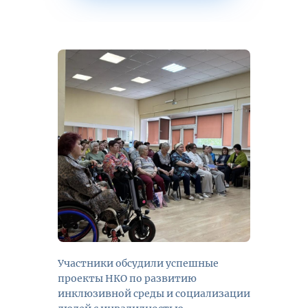
Участники обсудили успешные
проекты НКО по развитию
инклюзивной среды и социализации