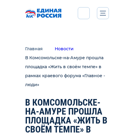
Главная
Новости
В Комсомольске-на-Амуре прошла
площадка «Жить в своём темпе» в
рамках краевого форума «Главное -
люди»
В КОМСОМОЛЬСКЕ-
НА-АМУРЕ ПРОШЛА
ПЛОЩАДКА «ЖИТЬ В
СВОЁМ ТЕМПЕ» В