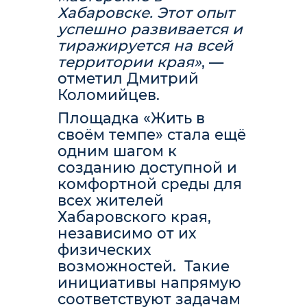
Хабаровске. Этот опыт
успешно развивается и
тиражируется на всей
территории края»
, —
отметил Дмитрий
Коломийцев.
Площадка «Жить в
своём темпе» стала ещё
одним шагом к
созданию доступной и
комфортной среды для
всех жителей
Хабаровского края,
независимо от их
физических
возможностей. Такие
инициативы напрямую
соответствуют задачам