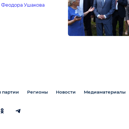
 Феодора Ушакова
 партии
Регионы
Новости
Медиаматериалы