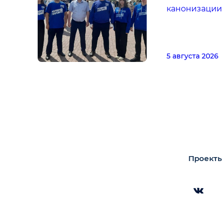
канонизации
5 августа 2026
Проекты