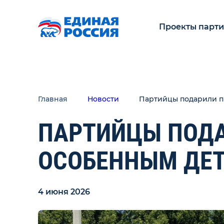
Проекты парт
Главная
Новости
Партийцы подарили п
ПАРТИЙЦЫ ПОД
ОСОБЕННЫМ ДЕ
4 июня 2026