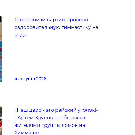
Сторонники партии провели
оздоровительную гимнастику на
воде
4 августа 2026
«Наш двор - это райский уголок!»
- Артём Здунов пообщался с
жителями группы домов на
Химмаше