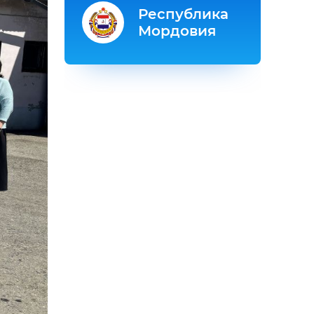
Республика
Мордовия