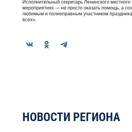
Исполнительный секретарь Ленинского местного 
мероприятиях — не просто оказать помощь, а соз
любимым и полноправным участником праздника. 
всех».
НОВОСТИ РЕГИОНА