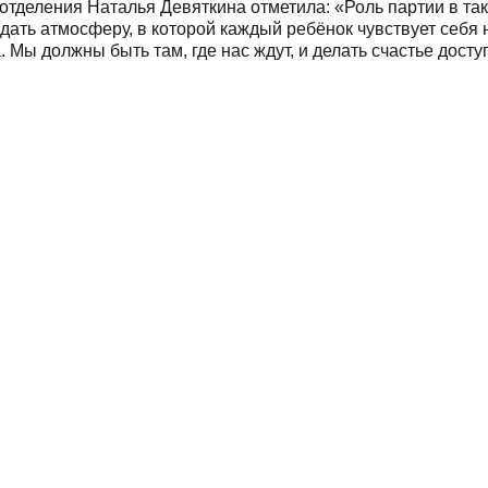
отделения Наталья Девяткина отметила: «Роль партии в та
дать атмосферу, в которой каждый ребёнок чувствует себя
Мы должны быть там, где нас ждут, и делать счастье дост