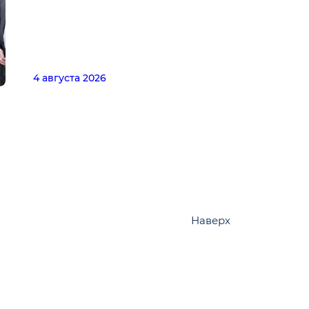
4 августа 2026
Наверх