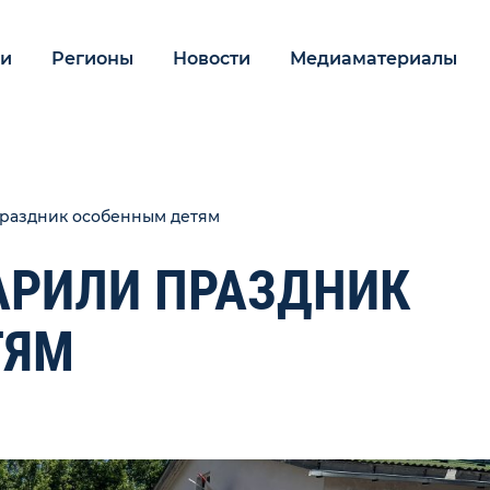
ии
Регионы
Новости
Медиаматериалы
раздник особенным детям
АРИЛИ ПРАЗДНИК
ТЯМ