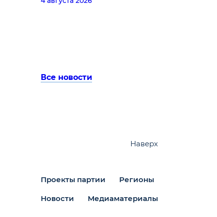
4 августа 2026
Все новости
Наверх
Проекты партии
Регионы
Новости
Медиаматериалы