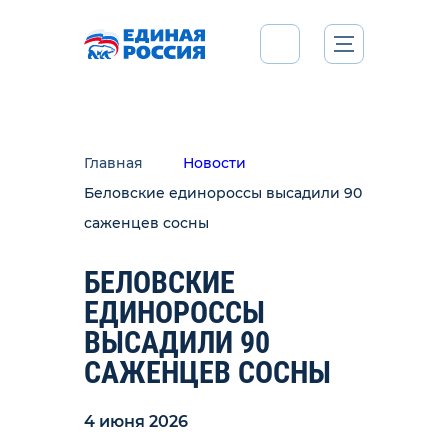
Главная
Новости
Беловские единороссы высадили 90
саженцев сосны
БЕЛОВСКИЕ
ЕДИНОРОССЫ
ВЫСАДИЛИ 90
САЖЕНЦЕВ СОСНЫ
4 июня 2026