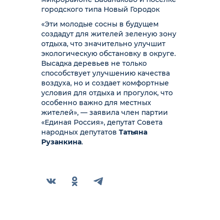
городского типа Новый Городок
«Эти молодые сосны в будущем
создадут для жителей зеленую зону
отдыха, что значительно улучшит
экологическую обстановку в округе.
Высадка деревьев не только
способствует улучшению качества
воздуха, но и создает комфортные
условия для отдыха и прогулок, что
особенно важно для местных
жителей», — заявила член партии
«Единая Россия», депутат Совета
народных депутатов
Татьяна
Рузанкина
.