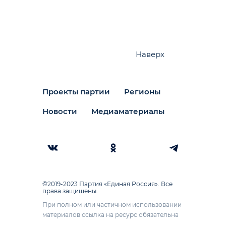
Наверх
Проекты партии
Регионы
Новости
Медиаматериалы
©2019-2023 Партия «Единая Россия». Все
права защищены.
При полном или частичном использовании
материалов ссылка на ресурс обязательна