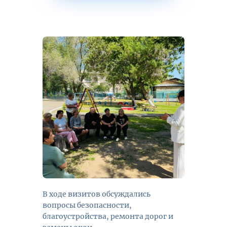
В ходе визитов обсуждались
вопросы безопасности,
благоустройства, ремонта дорог и