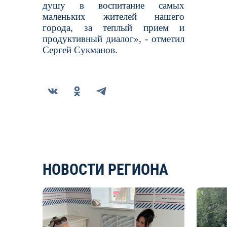
душу в воспитание самых
маленьких жителей нашего
города, за теплый прием и
продуктивный диалог», - отметил
Сергей Сукманов.
НОВОСТИ РЕГИОНА