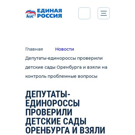
Главная
Новости
Депутаты-единороссы проверили
детские сады Оренбурга и взяли на
контроль проблемные вопросы
ДЕПУТАТЫ-
ЕДИНОРОССЫ
ПРОВЕРИЛИ
ДЕТСКИЕ САДЫ
ОРЕНБУРГА И ВЗЯЛИ