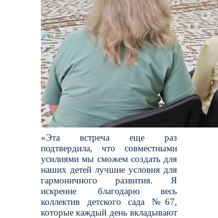
«Эта встреча еще раз
подтвердила, что совместными
усилиями мы сможем создать для
наших детей лучшие условия для
гармоничного развития. Я
искренне благодарю весь
коллектив детского сада №67,
которые каждый день вкладывают