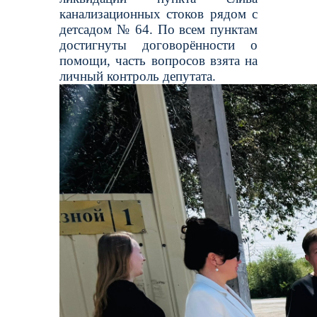
канализационных стоков рядом с
детсадом № 64. По всем пунктам
достигнуты договорённости о
помощи, часть вопросов взята на
личный контроль депутата.