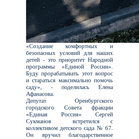
«Создание комфортных и
безопасных условий для наших
детей - это приоритет Народной
программы «Единой России».
Буду прорабатывать этот вопрос
и стараться максимально помочь
саду», - поделилась Елена
Афанасова.
Депутат Оренбургского
городского Совета
фракции
«Единая Россия»
Сергей
Сукманов встретился с
коллективом детского сада № 67.
Он вручил благодарственное