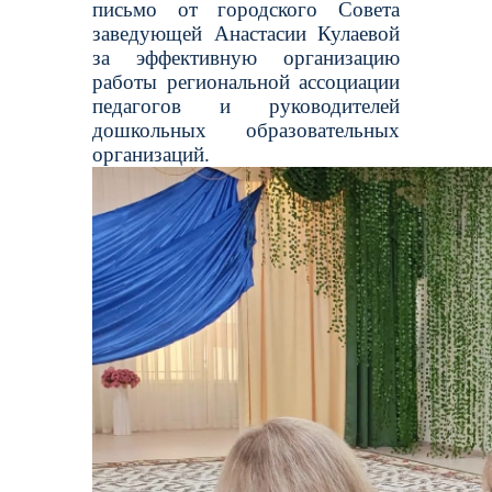
письмо от городского Совета
заведующей Анастасии Кулаевой
за эффективную организацию
работы региональной ассоциации
педагогов и руководителей
дошкольных образовательных
организаций.