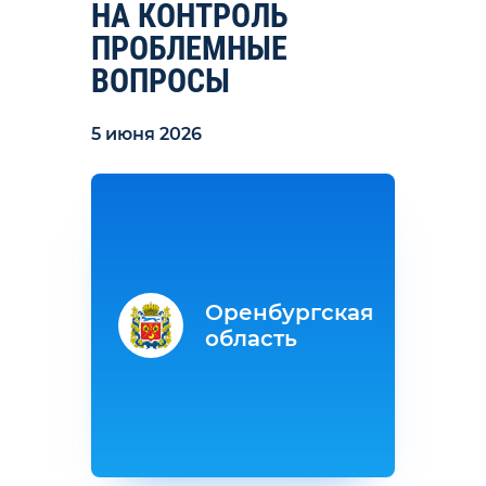
НА КОНТРОЛЬ
ПРОБЛЕМНЫЕ
ВОПРОСЫ
5 июня 2026
Оренбургская
область