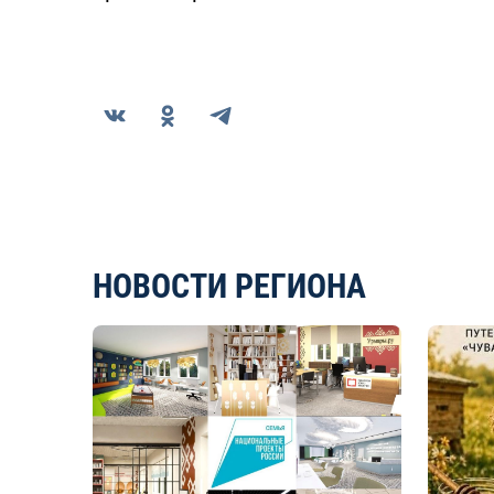
НОВОСТИ РЕГИОНА