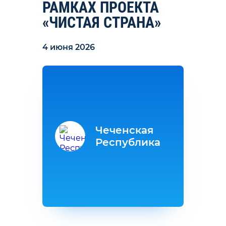
РАМКАХ ПРОЕКТА
«ЧИСТАЯ СТРАНА»
4 июня 2026
Чеченская
Республика