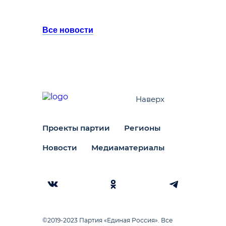
Все новости
Наверх
Проекты партии
Регионы
Новости
Медиаматериалы
©2019-2023 Партия «Единая Россия». Все