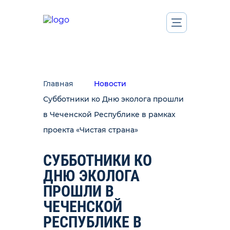
Главная
Новости
Субботники ко Дню эколога прошли
в Чеченской Республике в рамках
проекта «Чистая страна»
СУББОТНИКИ КО
ДНЮ ЭКОЛОГА
ПРОШЛИ В
ЧЕЧЕНСКОЙ
РЕСПУБЛИКЕ В