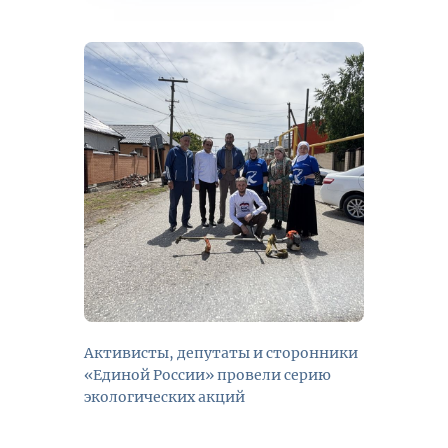
Активисты, депутаты и сторонники
«Единой России» провели серию
экологических акций