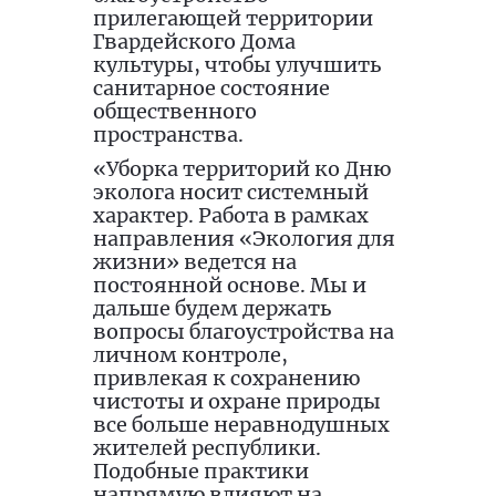
прилегающей территории
Гвардейского Дома
культуры, чтобы улучшить
санитарное состояние
общественного
пространства.
«Уборка территорий ко Дню
эколога носит системный
характер. Работа в рамках
направления «Экология для
жизни» ведется на
постоянной основе. Мы и
дальше будем держать
вопросы благоустройства на
личном контроле,
привлекая к сохранению
чистоты и охране природы
все больше неравнодушных
жителей республики.
Подобные практики
напрямую влияют на