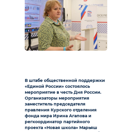
В штабе общественной поддержки
«Единой России» состоялось
мероприятие в честь Дня России.
Организаторы мероприятия
заместитель председателя
правления Курского отделения
фонда мира Ирина Агапова и
регкоординатор партийного
проекта «Новая школа» Марьяш