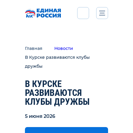
Главная
Новости
В Курске развиваются клубы
дружбы
В КУРСКЕ
РАЗВИВАЮТСЯ
КЛУБЫ ДРУЖБЫ
5 июня 2026