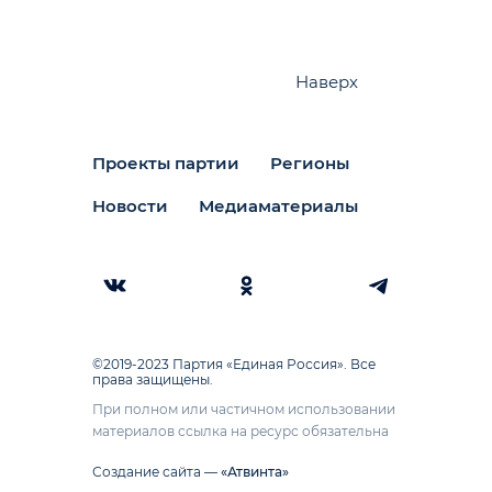
Наверх
Проекты партии
Регионы
Новости
Медиаматериалы
©2019-2023 Партия «Единая Россия». Все
права защищены.
При полном или частичном использовании
материалов ссылка на ресурс обязательна
Создание сайта —
«Атвинта»