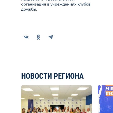
организация в учреждениях клубов
дружбы.
НОВОСТИ РЕГИОНА