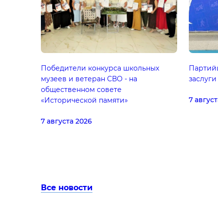
Победители конкурса школьных
Партийц
музеев и ветеран СВО - на
заслуги
общественном совете
7 август
«Исторической памяти»
7 августа 2026
Все новости