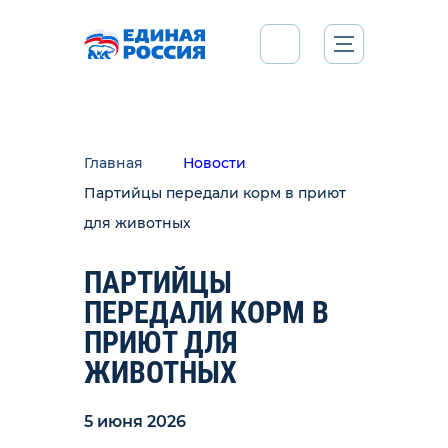
Главная
Новости
Партийцы передали корм в приют
для животных
ПАРТИЙЦЫ
ПЕРЕДАЛИ КОРМ В
ПРИЮТ ДЛЯ
ЖИВОТНЫХ
5 июня 2026