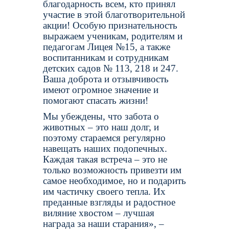
благодарность всем, кто принял
участие в этой благотворительной
акции! Особую признательность
выражаем ученикам, родителям и
педагогам Лицея №15, а также
воспитанникам и сотрудникам
детских садов № 113, 218 и 247.
Ваша доброта и отзывчивость
имеют огромное значение и
помогают спасать жизни!
Мы убеждены, что забота о
животных – это наш долг, и
поэтому стараемся регулярно
навещать наших подопечных.
Каждая такая встреча – это не
только возможность привезти им
самое необходимое, но и подарить
им частичку своего тепла. Их
преданные взгляды и радостное
виляние хвостом – лучшая
награда за наши старания», –