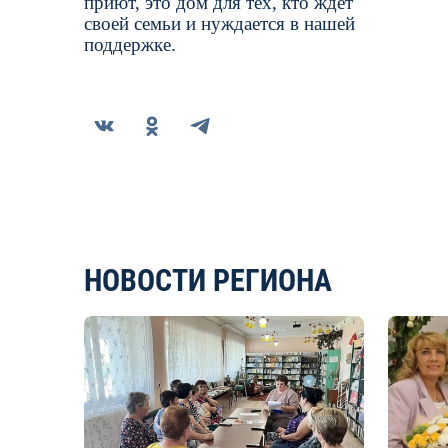
приют, это дом для тех, кто ждет
своей семьи и нуждается в нашей
поддержке.
НОВОСТИ РЕГИОНА