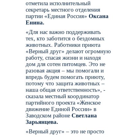
отметила исполнительный
секретарь местного отделения
партии «Единая Россия»
Оксана
Енина.
«Для нас важно поддерживать
тех, кто заботится о бездомных
животных. Работники приюта
«Верный друг» делают огромную
работу, спасая жизни и находя
дом для сотен питомцев. Это не
разовая акция – мы помогали и
впредь будем помогать приюту,
потому что защита животных –
наша общая ответственность», -
сказала местный координатор
партийного проекта «Женское
движение Единой России» в
Заводском районе
Светлана
Зарьянцева.
«Верный друг» – это не просто