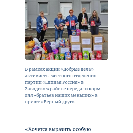
В рамках акции «Добрые дела»
активисты местного отделения
партии «Единая Россия» в
Заводском районе передали корм
для «братьев наших меньших» в
приют «Верный друг».
«Хочется выразить особую