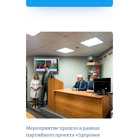
Мероприятие прошло в рамках
партийного проекта «Здоровое