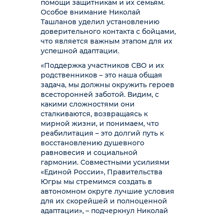
помощи защитникам и их семьям.
Особое внимание Николай
Ташланов уделил установлению
доверительного контакта с бойцами,
что является важным этапом для их
успешной адаптации.
«Поддержка участников СВО и их
родственников – это наша общая
задача, мы должны окружить героев
всесторонней заботой. Видим, с
какими сложностями они
сталкиваются, возвращаясь к
мирной жизни, и понимаем, что
реабилитация – это долгий путь к
восстановлению душевного
равновесия и социальной
гармонии. Совместными усилиями
«Единой России», Правительства
Югры мы стремимся создать в
автономном округе лучшие условия
для их скорейшей и полноценной
адаптации», – подчеркнул Николай