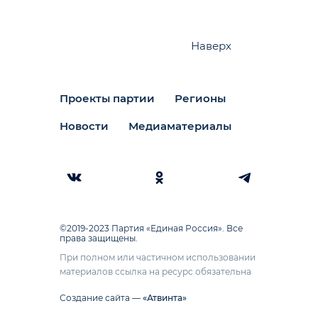
Наверх
Проекты партии
Регионы
Новости
Медиаматериалы
©2019-2023 Партия «Единая Россия». Все
права защищены.
При полном или частичном использовании
материалов ссылка на ресурс обязательна
Создание сайта —
«Атвинта»