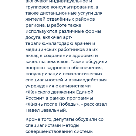
включают индивидуальное и
групповое консультирование, а
также дистанционные услуги для
жителей отдалённых районов
региона. В работе также
используются различные формы
досуга, включая арт-
терапию.
«Благодарю врачей и
медицинских работников за их
вклад в сохранение здоровья и
качества земляков. Также обсудили
вопросы кадрового обеспечения,
популяризации психологических
специальностей и взаимодействия
учреждения с активистками
«Женского движения Единой
России» в рамках программы
«Жизнь после Победы», – рассказал
Павел Завальный.
Кроме того, депутаты обсудили со
специалистами методы
совершенствования системы