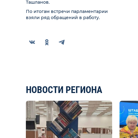
Ташланов.
По итогам встречи парламентарии
взяли ряд обращений в работу.
НОВОСТИ РЕГИОНА