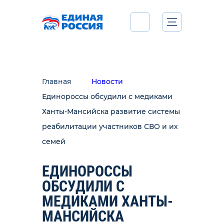
Главная
Новости
Единороссы обсудили с медиками
Ханты-Мансийска развитие системы
реабилитации участников СВО и их
семей
ЕДИНОРОССЫ
ОБСУДИЛИ С
МЕДИКАМИ ХАНТЫ-
МАНСИЙСКА