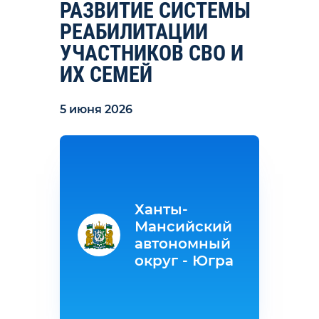
РАЗВИТИЕ СИСТЕМЫ
РЕАБИЛИТАЦИИ
УЧАСТНИКОВ СВО И
ИХ СЕМЕЙ
5 июня 2026
Ханты-
Мансийский
автономный
округ - Югра