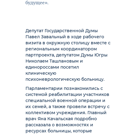
будущее».
Депутат Государственной Думы
Павел Завальный в ходе рабочего
визита в окружную столицу вместе с
региональным координатором
партпроекта, депутатом Думы Югры
Николаем Ташлановым и
единороссами посетил
клиническую
психоневрологическую больницу.
Парламентарии познакомились с
системой реабилитации участников
специальной военной операции и
их семей, а также провели встречу с
коллективом учреждения. Главный
врач Яна Качальская подробно
рассказала о возможностях и
ресурсах больницы, которые