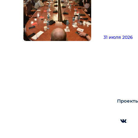
31 июля 2026
Проекты