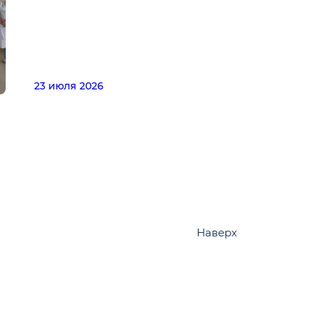
23 июля 2026
Наверх