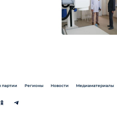
 партии
Регионы
Новости
Медиаматериалы