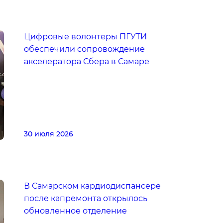
Цифровые волонтеры ПГУТИ
обеспечили сопровождение
акселератора Сбера в Самаре
30 июля 2026
В Самарском кардиодиспансере
после капремонта открылось
обновленное отделение