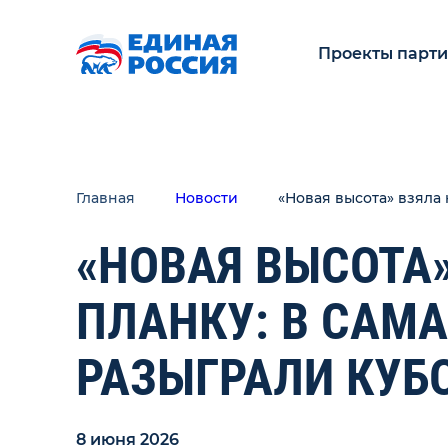
Проекты парт
Главная
Новости
«Новая высота» взяла
«НОВАЯ ВЫСОТА
ПЛАНКУ: В САМ
РАЗЫГРАЛИ КУБ
8 июня 2026