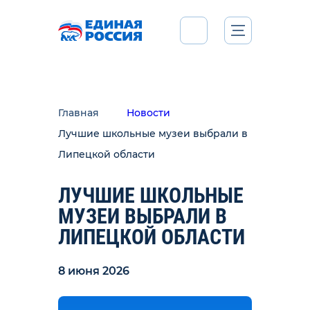
Главная
Новости
Лучшие школьные музеи выбрали в
Липецкой области
ЛУЧШИЕ ШКОЛЬНЫЕ
МУЗЕИ ВЫБРАЛИ В
ЛИПЕЦКОЙ ОБЛАСТИ
8 июня 2026