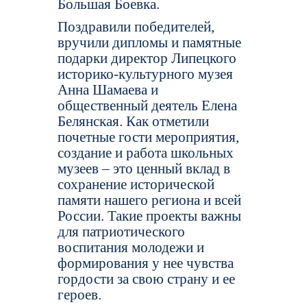
Большая Боевка.
Поздравили победителей,
вручили дипломы и памятные
подарки директор Липецкого
историко-культурного музея
Анна Шамаева и
общественный деятель Елена
Белянская. Как отметили
почетные гости мероприятия,
создание и работа школьных
музеев – это ценный вклад в
сохранение исторической
памяти нашего региона и всей
России. Такие проекты важны
для патриотического
воспитания молодежи и
формирования у нее чувства
гордости за свою страну и ее
героев.