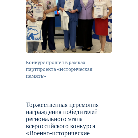
Конкурс прошел в рамках
партпроекта «Историческая
память»
Торжественная церемония
награждения победителей
регионального этапа
всероссийского конкурса
«Военно-исторические