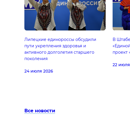
Липецкие единороссы обсудили
В Штаб
пути укрепления здоровья и
«Единой
активного долголетия старшего
проект 
поколения
22 июля
24 июля 2026
Все новости