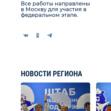
Все работы направлены
в Москву для участия в
федеральном этапе.
НОВОСТИ РЕГИОНА