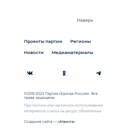
Наверх
Проекты партии
Регионы
Новости
Медиаматериалы
©2019-2023 Партия «Единая Россия». Все
права защищены.
При полном или частичном использовании
материалов ссылка на ресурс обязательна
Создание сайта —
«Атвинта»