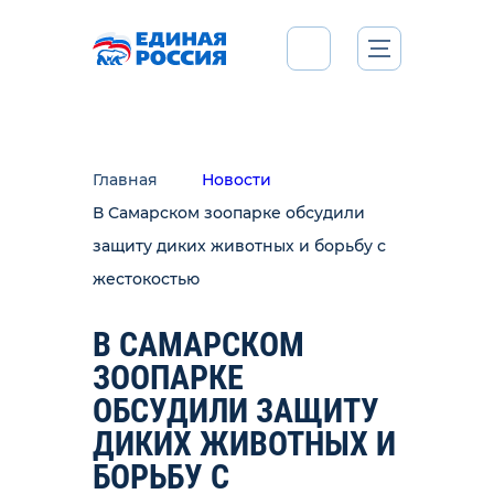
Главная
Новости
В Самарском зоопарке обсудили
защиту диких животных и борьбу с
жестокостью
В САМАРСКОМ
ЗООПАРКЕ
ОБСУДИЛИ ЗАЩИТУ
ДИКИХ ЖИВОТНЫХ И
БОРЬБУ С