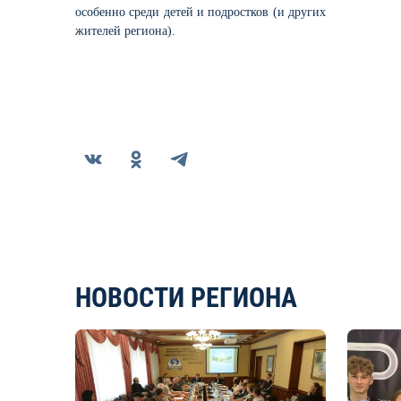
особенно
среди
детей и подростков (и других
жителей региона).
НОВОСТИ РЕГИОНА