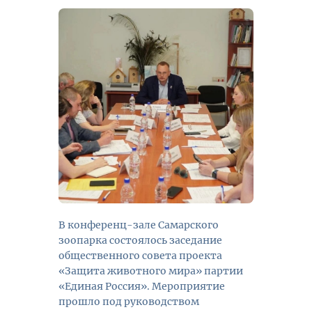
В конференц-зале Самарского
зоопарка состоялось заседание
общественного совета проекта
«Защита животного мира» партии
«Единая Россия». Мероприятие
прошло под руководством