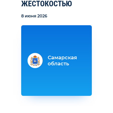
ЖЕСТОКОСТЬЮ
8 июня 2026
Самарская
область