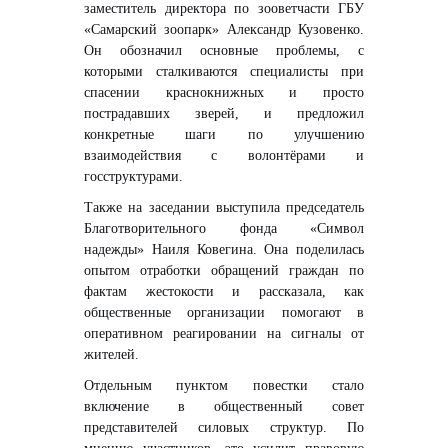
заместитель директора по зооветчасти ГБУ
«Самарский зоопарк» Александр Кузовенко.
Он обозначил основные проблемы, с
которыми сталкиваются специалисты при
спасении краснокнижных и просто
пострадавших зверей, и предложил
конкретные шаги по улучшению
взаимодействия с волонтёрами и
госструктурами.
Также на заседании выступила председатель
Благотворительного фонда «Символ
надежды» Наиля Ковегина. Она поделилась
опытом отработки обращений граждан по
фактам жестокости и рассказала, как
общественные организации помогают в
оперативном реагировании на сигналы от
жителей.
Отдельным пунктом повестки стало
включение в общественный совет
представителей силовых структур. По