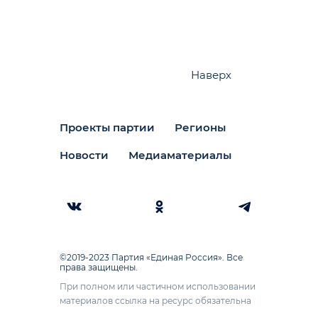
Наверх
Проекты партии
Регионы
Новости
Медиаматериалы
©2019-2023 Партия «Единая Россия». Все
права защищены.
При полном или частичном использовании
материалов ссылка на ресурс обязательна