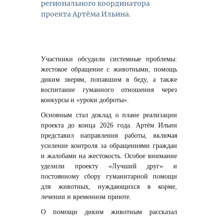
регионального координатора
проекта Артёма Ильина.
Участники обсудили системные проблемы:
жестокое обращение с животными, помощь
диким зверям, попавшим в беду, а также
воспитание гуманного отношения через
конкурсы и «уроки доброты».
Основным стал доклад о плане реализации
проекта до конца 2026 года. Артём Ильин
представил направления работы, включая
усиление контроля за обращениями граждан
и жалобами на жестокость. Особое внимание
уделили проекту «Лучший друг» и
постоянному сбору гуманитарной помощи
для животных, нуждающихся в корме,
лечении и временном приюте.
О помощи диким животным рассказал