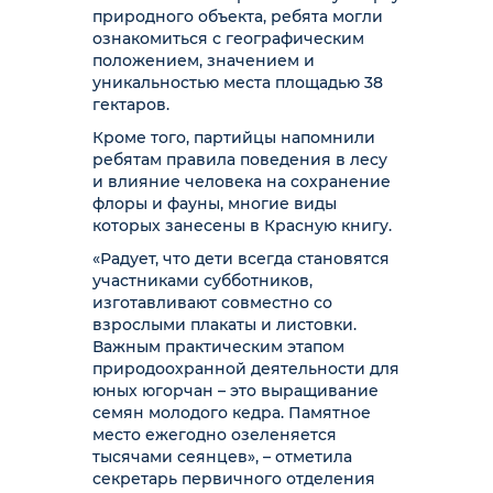
природного объекта, ребята могли
ознакомиться с географическим
положением, значением и
уникальностью места площадью 38
гектаров.
Кроме того, партийцы напомнили
ребятам правила поведения в лесу
и влияние человека на сохранение
флоры и фауны, многие виды
которых занесены в Красную книгу.
«Радует, что дети всегда становятся
участниками субботников,
изготавливают совместно со
взрослыми плакаты и листовки.
Важным практическим этапом
природоохранной деятельности для
юных югорчан – это выращивание
семян молодого кедра. Памятное
место ежегодно озеленяется
тысячами сеянцев», – отметила
секретарь первичного отделения