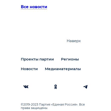
Все новости
Наверх
Проекты партии
Регионы
Новости
Медиаматериалы
©2019-2023 Партия «Единая Россия». Все
права защищены.