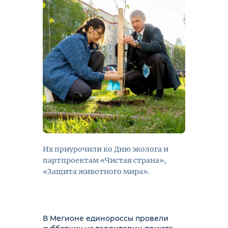
Их приурочили ко Дню эколога и
партпроектам «Чистая страна»,
«Защита животного мира».
В Мегионе единороссы провели