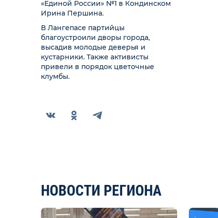
«Единой России» №1 в Кондинском
Ирина Першина.
В Лангепасе партийцы
благоустроили дворы города,
высадив молодые деверья и
кустарники. Также активисты
привели в порядок цветочные
клумбы.
НОВОСТИ РЕГИОНА