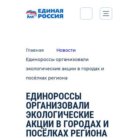
Главная
Новости
Единороссы организовали
экологические акции в городах и
посёлках региона
ЕДИНОРОССЫ
ОРГАНИЗОВАЛИ
ЭКОЛОГИЧЕСКИЕ
АКЦИИ В ГОРОДАХ И
ПОСЁЛКАХ РЕГИОНА