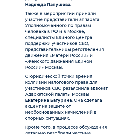
Надежда Папушева.
Также в мероприятии приняли
участие представители аппарата
Уполномоченного по правам
человека в РФ и в Москве,
специалисты Единого центра
поддержки участников СВО,
представительницы реготделения
движения «Матери России» и
«Женского движения Единой
России» Москвы.
С юридической точки зрения
коллизии налогового права для
участников СВО разъяснила адвокат
Адвокатской палаты Москвы
Екатерина Батурина
. Она сделала
акцент на защите от
необоснованных начислений в
спорных ситуациях.
Кроме того, в процессе обсуждения
детально разобрали частные