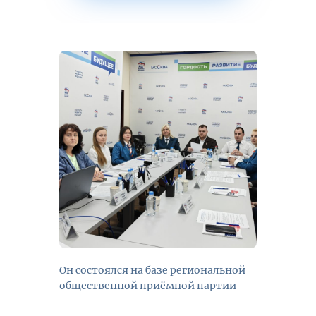
Он состоялся на базе региональной
общественной приёмной партии