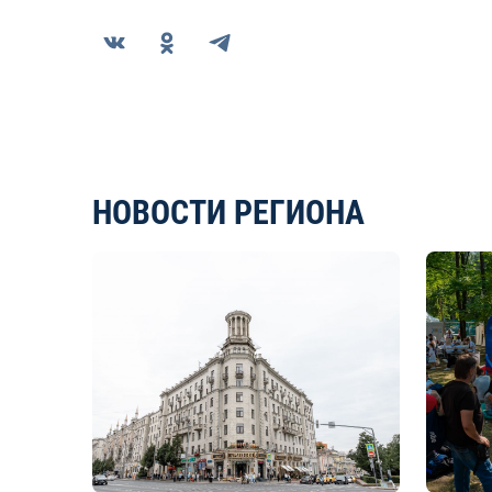
НОВОСТИ РЕГИОНА