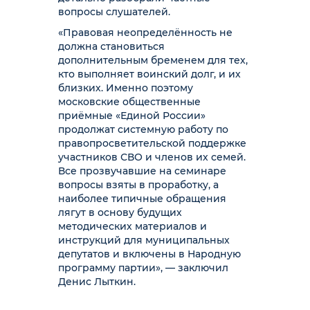
вопросы слушателей.
«Правовая неопределённость не
должна становиться
дополнительным бременем для тех,
кто выполняет воинский долг, и их
близких. Именно поэтому
московские общественные
приёмные «Единой России»
продолжат системную работу по
правопросветительской поддержке
участников СВО и членов их семей.
Все прозвучавшие на семинаре
вопросы взяты в проработку, а
наиболее типичные обращения
лягут в основу будущих
методических материалов и
инструкций для муниципальных
депутатов и включены в Народную
программу партии», — заключил
Денис Лыткин.