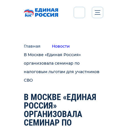
Главная
Новости
В Москве «Единая Россия»
организовала семинар по
налоговым льготам для участников
СВО
В МОСКВЕ «ЕДИНАЯ
РОССИЯ»
ОРГАНИЗОВАЛА
СЕМИНАР ПО