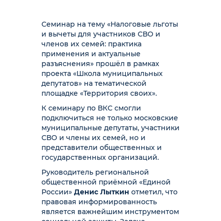
Семинар на тему «Налоговые льготы
и вычеты для участников СВО и
членов их семей: практика
применения и актуальные
разъяснения» прошёл в рамках
проекта «Школа муниципальных
депутатов» на тематической
площадке «Территория своих».
К семинару по ВКС смогли
подключиться не только московские
муниципальные депутаты, участники
СВО и члены их семей, но и
представители общественных и
государственных организаций.
Руководитель региональной
общественной приёмной «Единой
России»
Денис Лыткин
отметил, что
правовая информированность
является важнейшим инструментом