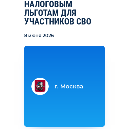
НАЛОГОВЫМ
ЛЬГОТАМ ДЛЯ
УЧАСТНИКОВ СВО
8 июня 2026
г. Москва