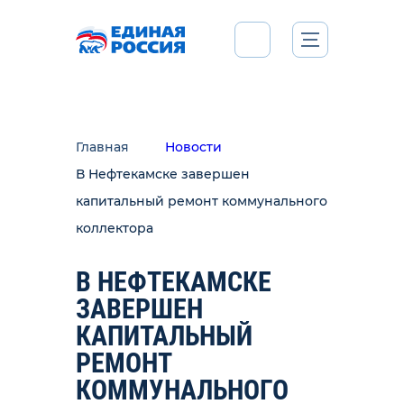
Главная
Новости
В Нефтекамске завершен
капитальный ремонт коммунального
коллектора
В НЕФТЕКАМСКЕ
ЗАВЕРШЕН
КАПИТАЛЬНЫЙ
РЕМОНТ
КОММУНАЛЬНОГО