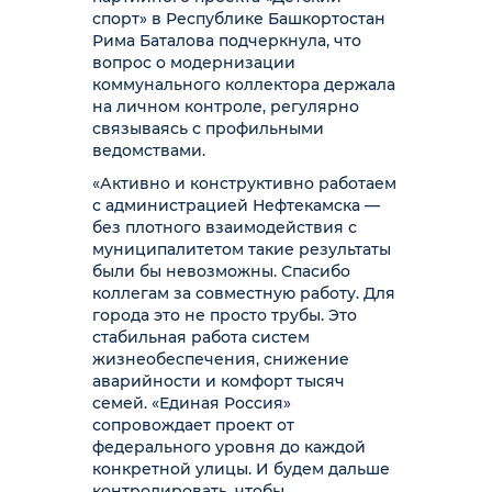
спорт» в Республике Башкортостан
Рима Баталова подчеркнула, что
вопрос о модернизации
коммунального коллектора держала
на личном контроле, регулярно
связываясь с профильными
ведомствами.
«Активно и конструктивно работаем
с администрацией Нефтекамска —
без плотного взаимодействия с
муниципалитетом такие результаты
были бы невозможны. Спасибо
коллегам за совместную работу. Для
города это не просто трубы. Это
стабильная работа систем
жизнеобеспечения, снижение
аварийности и комфорт тысяч
семей. «Единая Россия»
сопровождает проект от
федерального уровня до каждой
конкретной улицы. И будем дальше
контролировать, чтобы