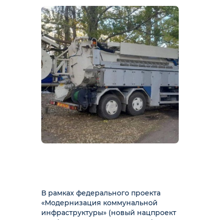
В рамках федерального проекта
«Модернизация коммунальной
инфраструктуры» (новый нацпроект