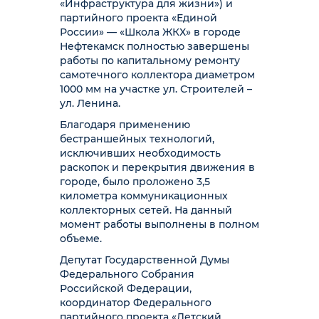
«Инфраструктура для жизни») и
партийного проекта «Единой
России» — «Школа ЖКХ» в городе
Нефтекамск полностью завершены
работы по капитальному ремонту
самотечного коллектора диаметром
1000 мм на участке ул. Строителей –
ул. Ленина.
Благодаря применению
бестраншейных технологий,
исключивших необходимость
раскопок и перекрытия движения в
городе, было проложено 3,5
километра коммуникационных
коллекторных сетей. На данный
момент работы выполнены в полном
объеме.
Депутат Государственной Думы
Федерального Собрания
Российской Федерации,
координатор Федерального
партийного проекта «Детский