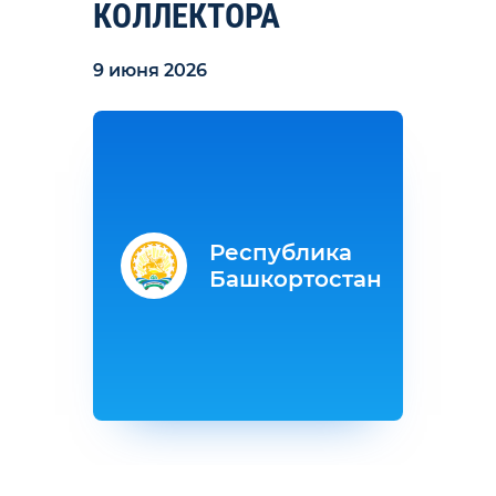
КОЛЛЕКТОРА
9 июня 2026
Республика
Башкортостан