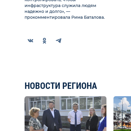
инфраструктура служила людям
надежно и долго», —
прокомментировала Рима Баталова.
НОВОСТИ РЕГИОНА