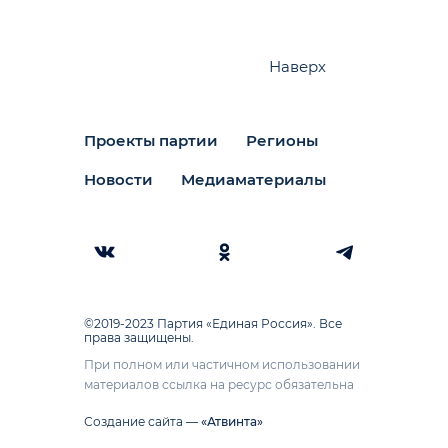
Наверх
Проекты партии
Регионы
Новости
Медиаматериалы
©2019-2023 Партия «Единая Россия». Все
права защищены.
При полном или частичном использовании
материалов ссылка на ресурс обязательна
Создание сайта —
«Атвинта»