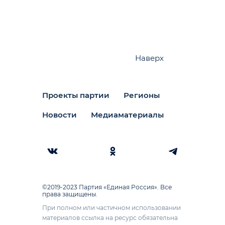
Наверх
Проекты партии
Регионы
Новости
Медиаматериалы
©2019-2023 Партия «Единая Россия». Все
права защищены.
При полном или частичном использовании
материалов ссылка на ресурс обязательна