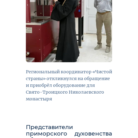
Региональный координатор «Чистой
страны» откликнулся на обращение
и приобрёл оборудование для
Свято-Троицкого Николаевского
монастыря
Представители
приморского духовенства