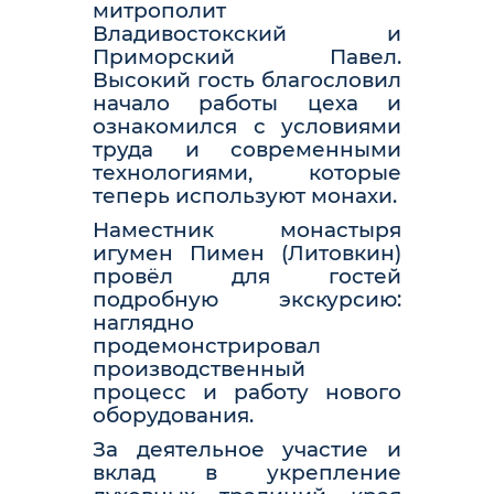
митрополит
Владивостокский и
Приморский Павел.
Высокий гость благословил
начало работы цеха и
ознакомился с условиями
труда и современными
технологиями, которые
теперь используют монахи.
Наместник монастыря
игумен Пимен (Литовкин)
провёл для гостей
подробную экскурсию:
наглядно
продемонстрировал
производственный
процесс и работу нового
оборудования.
За деятельное участие и
вклад в укрепление