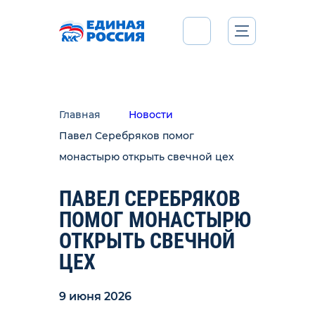
Главная
Новости
Павел Серебряков помог
монастырю открыть свечной цех
ПАВЕЛ СЕРЕБРЯКОВ
ПОМОГ МОНАСТЫРЮ
ОТКРЫТЬ СВЕЧНОЙ
ЦЕХ
9 июня 2026