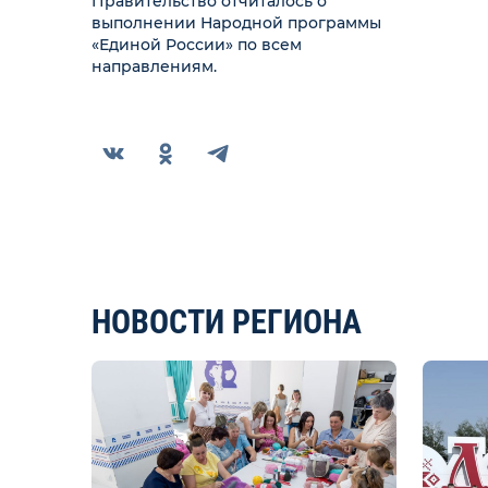
Правительство отчиталось о
выполнении Народной программы
«Единой России» по всем
направлениям.
НОВОСТИ РЕГИОНА