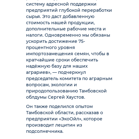
систему адресной поддержки
предприятий глубокой переработки
сырья. Это даст добавленную
стоимость нашей продукции,
дополнительные рабочие места и
налоги. Одновременно мы обязаны
ускорить достижение 75-
процентного уровня
импортозамещения семян, чтобы в
кратчайшие сроки обеспечить
надёжную базу для наших
аграриев», — подчеркнул
председатель комитета по аграрным
вопросам, экологии и
природопользованию Тамбовской
облдумы Сергей Хаустов.
Он также поделился опытом
Тамбовской области, рассказав о
предприятии «ЭкоОйл», которое
производит лецитин из
подсолнечника.