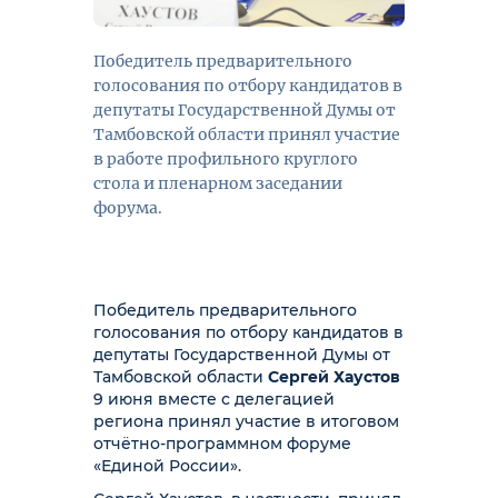
Победитель предварительного
голосования по отбору кандидатов в
депутаты Государственной Думы от
Тамбовской области принял участие
в работе профильного круглого
стола и пленарном заседании
форума.
Победитель предварительного
голосования по отбору кандидатов в
депутаты Государственной Думы от
Тамбовской области
Сергей Хаустов
9 июня вместе с делегацией
региона принял участие в итоговом
отчётно-программном форуме
«Единой России».