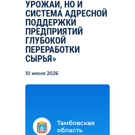
УРОЖАИ, НО И
СИСТЕМА АДРЕСНОЙ
ПОДДЕРЖКИ
ПРЕДПРИЯТИЙ
ГЛУБОКОЙ
ПЕРЕРАБОТКИ
СЫРЬЯ»
10 июня 2026
Тамбовская
область