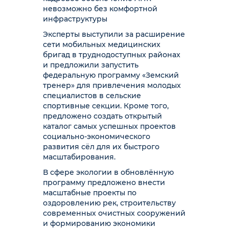
невозможно без комфортной
инфраструктуры
Эксперты выступили за расширение
сети мобильных медицинских
бригад в труднодоступных районах
и предложили запустить
федеральную программу «Земский
тренер» для привлечения молодых
специалистов в сельские
спортивные секции. Кроме того,
предложено создать открытый
каталог самых успешных проектов
социально-экономического
развития сёл для их быстрого
масштабирования.
В сфере экологии в обновлённую
программу предложено внести
масштабные проекты по
оздоровлению рек, строительству
современных очистных сооружений
и формированию экономики