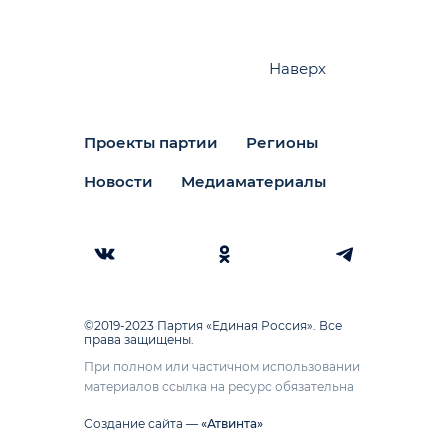
Наверх
Проекты партии
Регионы
Новости
Медиаматериалы
©2019-2023 Партия «Единая Россия». Все
права защищены.
При полном или частичном использовании
материалов ссылка на ресурс обязательна
Создание сайта —
«Атвинта»