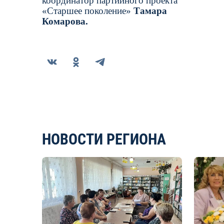
координатор партийного проекта
«Старшее поколение»
Тамара
Комарова.
НОВОСТИ РЕГИОНА