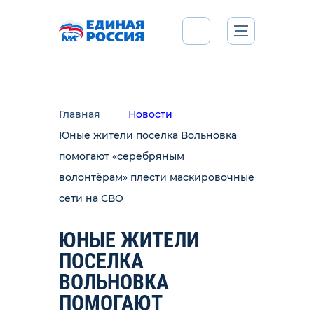
Главная
Новости
Юные жители поселка Вольновка
помогают «серебряным
волонтёрам» плести маскировочные
сети на СВО
ЮНЫЕ ЖИТЕЛИ
ПОСЕЛКА
ВОЛЬНОВКА
ПОМОГАЮТ