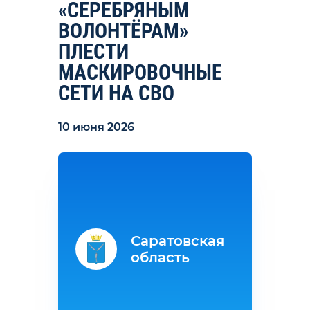
«СЕРЕБРЯНЫМ
ВОЛОНТЁРАМ»
ПЛЕСТИ
МАСКИРОВОЧНЫЕ
СЕТИ НА СВО
10 июня 2026
Саратовская
область