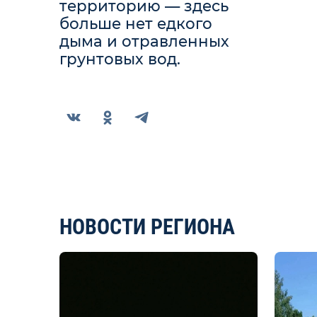
территорию — здесь
больше нет едкого
дыма и отравленных
грунтовых вод.
НОВОСТИ РЕГИОНА