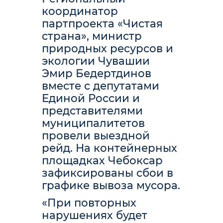
координатор
партпроекта «Чистая
страна», министр
природных ресурсов и
экологии Чувашии
Эмир Бедертдинов
вместе с депутатами
Единой России и
представителями
муниципалитетов
провели выездной
рейд. На контейнерных
площадках Чебоксар
зафиксированы сбои в
графике вывоза мусора.
«При повторных
нарушениях будет