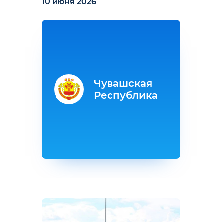
10 июня 2026
Чувашская
Республика