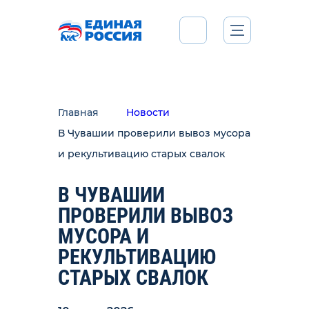
Главная
Новости
В Чувашии проверили вывоз мусора
и рекультивацию старых свалок
В ЧУВАШИИ
ПРОВЕРИЛИ ВЫВОЗ
МУСОРА И
РЕКУЛЬТИВАЦИЮ
СТАРЫХ СВАЛОК