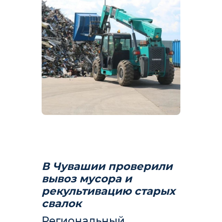
В Чувашии проверили
вывоз мусора и
рекультивацию старых
свалок
Региональный