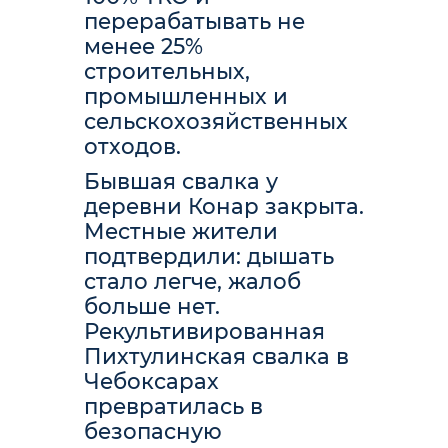
перерабатывать не
менее 25%
строительных,
промышленных и
сельскохозяйственных
отходов.
Бывшая свалка у
деревни Конар закрыта.
Местные жители
подтвердили: дышать
стало легче, жалоб
больше нет.
Рекультивированная
Пихтулинская свалка в
Чебоксарах
превратилась в
безопасную