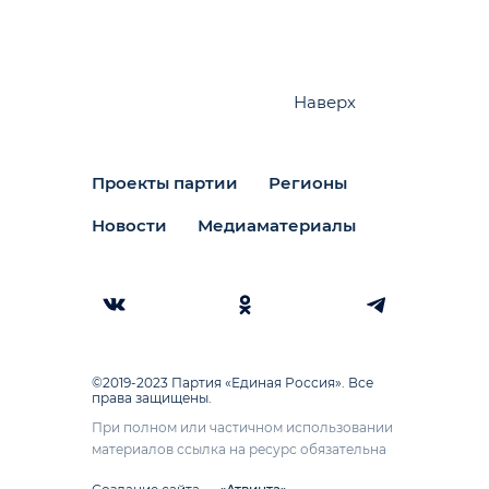
Наверх
Проекты партии
Регионы
Новости
Медиаматериалы
©2019-2023 Партия «Единая Россия». Все
права защищены.
При полном или частичном использовании
материалов ссылка на ресурс обязательна