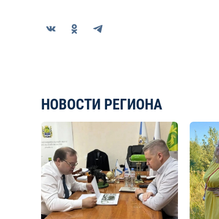
НОВОСТИ РЕГИОНА