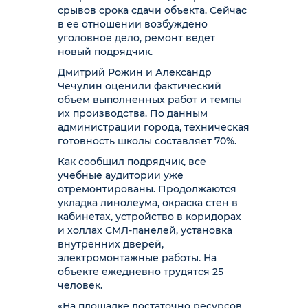
срывов срока сдачи объекта. Сейчас
в ее отношении возбуждено
уголовное дело, ремонт ведет
новый подрядчик.
Дмитрий Рожин и Александр
Чечулин оценили фактический
объем выполненных работ и темпы
их производства. По данным
администрации города, техническая
готовность школы составляет 70%.
Как сообщил подрядчик, все
учебные аудитории уже
отремонтированы. Продолжаются
укладка линолеума, окраска стен в
кабинетах, устройство в коридорах
и холлах СМЛ-панелей, установка
внутренних дверей,
электромонтажные работы. На
объекте ежедневно трудятся 25
человек.
«На площадке достаточно ресурсов,