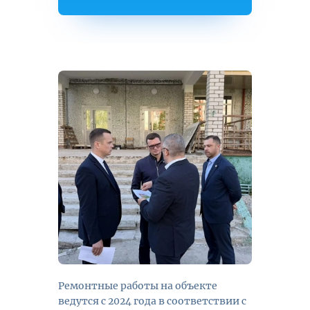
Ремонтные работы на объекте
ведутся с 2024 года в соответствии с