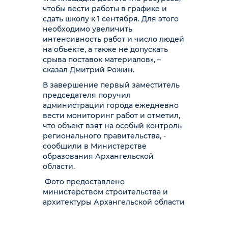
чтобы вести работы в графике и
сдать школу к 1 сентября. Для этого
необходимо увеличить
интенсивность работ и число людей
на объекте, а также не допускать
срыва поставок материалов», –
сказал Дмитрий Рожин.
В завершение первый заместитель
председателя поручил
администрации города ежедневно
вести мониторинг работ и отметил,
что объект взят на особый контроль
регионального правительства, -
сообщили в Министерстве
образования Архангельской
области.
Фото предоставлено
министерством строительства и
архитектуры Архангельской области