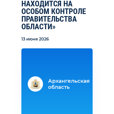
НАХОДИТСЯ НА
ОСОБОМ КОНТРОЛЕ
ПРАВИТЕЛЬСТВА
ОБЛАСТИ»
13 июня 2026
Архангельская
область