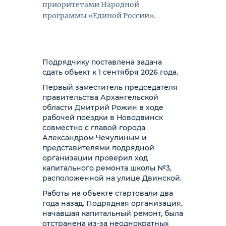
приоритетами Народной
программы «Единой России».
Подрядчику поставлена задача
сдать объект к 1 сентября 2026 года.
Первый заместитель председателя
правительства Архангельской
области Дмитрий Рожин в ходе
рабочей поездки в Новодвинск
совместно с главой города
Александром Чечулиным и
представителями подрядной
организации проверил ход
капитального ремонта школы №3,
расположенной на улице Двинской.
Работы на объекте стартовали два
года назад. Подрядная организация,
начавшая капитальный ремонт, была
отстранена из-за неоднократных