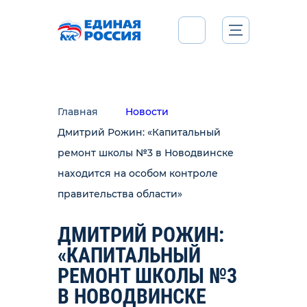
Главная
Новости
Дмитрий Рожин: «Капитальный
ремонт школы №3 в Новодвинске
находится на особом контроле
правительства области»
ДМИТРИЙ РОЖИН:
«КАПИТАЛЬНЫЙ
РЕМОНТ ШКОЛЫ №3
В НОВОДВИНСКЕ