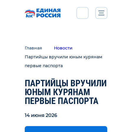
Главная
Новости
Партийцы вручили юным курянам
первые паспорта
ПАРТИЙЦЫ ВРУЧИЛИ
ЮНЫМ КУРЯНАМ
ПЕРВЫЕ ПАСПОРТА
14 июня 2026