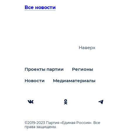
Все новости
Наверх
Проекты партии
Регионы
Новости
Медиаматериалы
©2019-2023 Партия «Единая Россия». Все
права защищены.