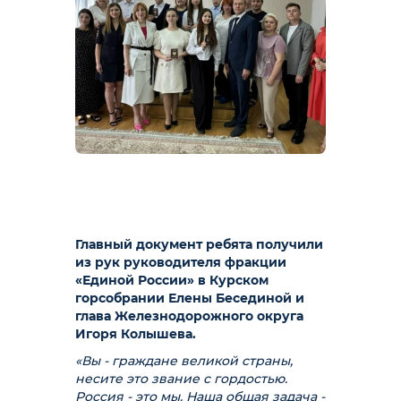
Главный документ ребята получили
из рук руководителя фракции
«Единой России» в Курском
горсобрании Елены Бесединой и
глава Железнодорожного округа
Игоря Колышева.
«Вы - граждане великой страны,
несите это звание с гордостью.
Россия - это мы. Наша общая задача -