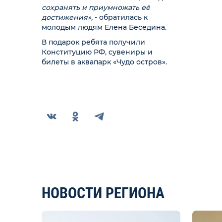
сохранять и приумножать её
достижения»,
- обратилась к
молодым людям Елена Беседина.
В подарок ребята получили
Конституцию РФ, сувениры и
билеты в аквапарк «Чудо остров».
НОВОСТИ РЕГИОНА