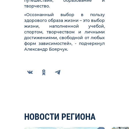
путешествия, образование и
творчество.
«Осознанный выбор в пользу
здорового образа жизни – это выбор
жизни, наполненной учебой,
спортом, творчеством и личными
достижениями, свободной от любых
форм зависимостей», - подчеркнул
Александр Боярчук.
НОВОСТИ РЕГИОНА