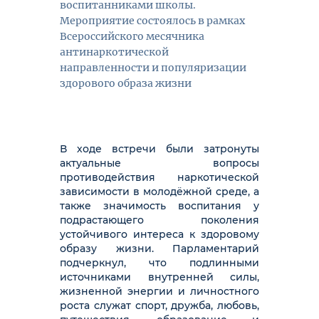
воспитанниками школы.
Мероприятие состоялось в рамках
Всероссийского месячника
антинаркотической
направленности и популяризации
здорового образа жизни
В ходе встречи были затронуты
актуальные вопросы
противодействия наркотической
зависимости в молодёжной среде, а
также значимость воспитания у
подрастающего поколения
устойчивого интереса к здоровому
образу жизни. Парламентарий
подчеркнул, что подлинными
источниками внутренней силы,
жизненной энергии и личностного
роста служат спорт, дружба, любовь,