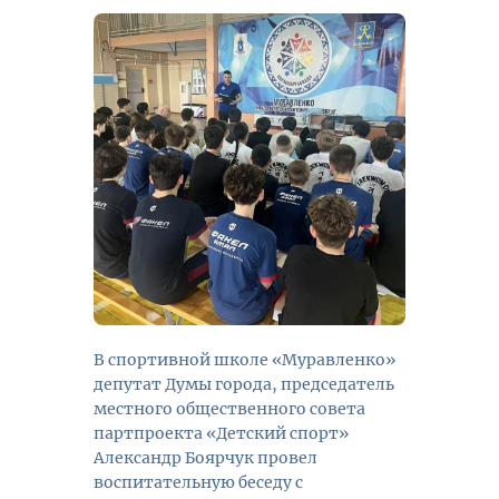
В спортивной школе «Муравленко»
депутат Думы города, председатель
местного общественного совета
партпроекта «Детский спорт»
Александр Боярчук провел
воспитательную беседу с