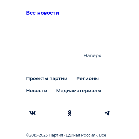
Все новости
Наверх
Проекты партии
Регионы
Новости
Медиаматериалы
©2019-2023 Партия «Единая Россия». Все