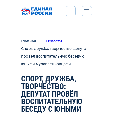
Главная
Новости
Спорт, дружба, творчество: депутат
провёл воспитательную беседу с
юными муравленковцами
СПОРТ, ДРУЖБА,
ТВОРЧЕСТВО:
ДЕПУТАТ ПРОВЁЛ
ВОСПИТАТЕЛЬНУЮ
БЕСЕДУ С ЮНЫМИ