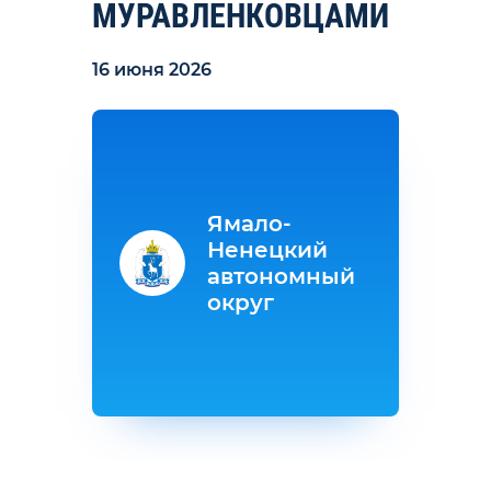
МУРАВЛЕНКОВЦАМИ
16 июня 2026
Ямало-
Ненецкий
автономный
округ