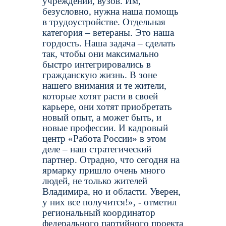
учреждений, вузов. Им,
безусловно, нужна наша помощь
в трудоустройстве. Отдельная
категория – ветераны. Это наша
гордость. Наша задача – сделать
так, чтобы они максимально
быстро интегрировались в
гражданскую жизнь. В зоне
нашего внимания и те жители,
которые хотят расти в своей
карьере, они хотят приобретать
новый опыт, а может быть, и
новые профессии. И кадровый
центр «Работа России» в этом
деле – наш стратегический
партнер. Отрадно, что сегодня на
ярмарку пришло очень много
людей, не только жителей
Владимира, но и области. Уверен,
у них все получится!», - отметил
региональный координатор
федерального партийного проекта