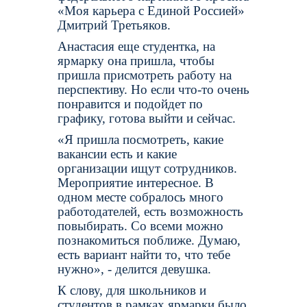
«Моя карьера с Единой Россией»
Дмитрий Третьяков.
Анастасия еще студентка, на
ярмарку она пришла, чтобы
пришла присмотреть работу на
перспективу. Но если что-то очень
понравится и подойдет по
графику, готова выйти и сейчас.
«Я пришла посмотреть, какие
вакансии есть и какие
организации ищут сотрудников.
Мероприятие интересное. В
одном месте собралось много
работодателей, есть возможность
повыбирать. Со всеми можно
познакомиться поближе. Думаю,
есть вариант найти то, что тебе
нужно», - делится девушка.
К слову, для школьников и
студентов в рамках ярмарки было