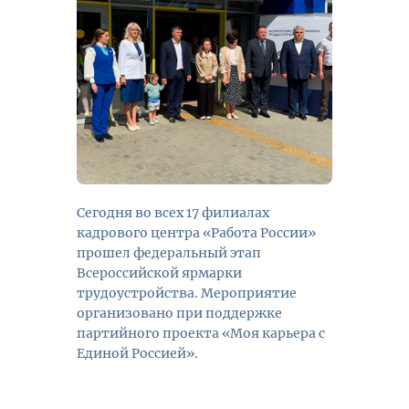
Сегодня во всех 17 филиалах
кадрового центра «Работа России»
прошел федеральный этап
Всероссийской ярмарки
трудоустройства. Мероприятие
организовано при поддержке
партийного проекта «Моя карьера с
Единой Россией».