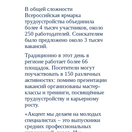
В общей сложности
Всероссийская ярмарка
трудоустройства объединила
более 4 тысяч участников, около
250 работодателей. Соискателям
было предложено около 3 тысяч
вакансий.
Традиционно в этот день в
регионе работает более 66
площадок. Посетители могут
поучаствовать в 150 различных
активностях: помимо презентации
вакансий организованы мастер-
классы и тренинги, посвящённые
трудоустройству и карьерному
росту.
«Акцент мы делаем на молодых
специалистах – это выпускники
средних профессиональных