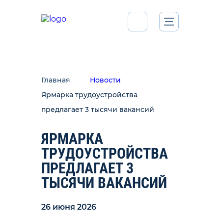
Главная
Новости
Ярмарка трудоустройства
предлагает 3 тысячи вакансий
ЯРМАРКА
ТРУДОУСТРОЙСТВА
ПРЕДЛАГАЕТ 3
ТЫСЯЧИ ВАКАНСИЙ
26 июня 2026