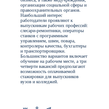
организации социальной сферы и
правоохранительных органов.
Наибольший интерес
работодатели проявляют к
выпускникам рабочих профессий:
слесари-ремонтники, операторы
станков с программным
управлением, швеи, повара,
контролеры качества, бухгалтеры
и транспортировщики.
Большинство вариантов включает
обучение на рабочем месте, а три
четверти вакансий предполагают
возможность оплачиваемой
стажировки для выпускников
вузов и колледжей.