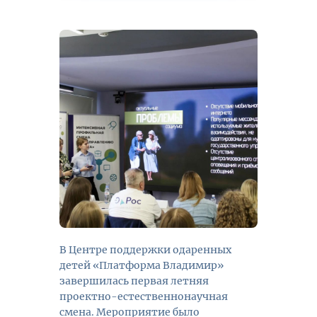
В Центре поддержки одаренных
детей «Платформа Владимир»
завершилась первая летняя
проектно-естественнонаучная
смена. Мероприятие было