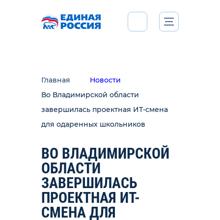
Главная
Новости
Во Владимирской области
завершилась проектная ИТ-смена
для одаренных школьников
ВО ВЛАДИМИРСКОЙ
ОБЛАСТИ
ЗАВЕРШИЛАСЬ
ПРОЕКТНАЯ ИТ-
СМЕНА ДЛЯ