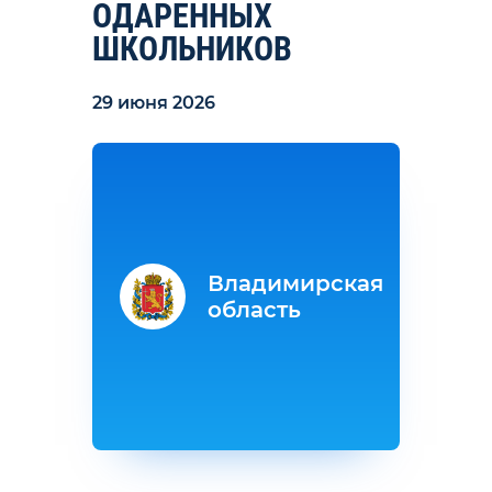
ОДАРЕННЫХ
ШКОЛЬНИКОВ
29 июня 2026
Владимирская
область