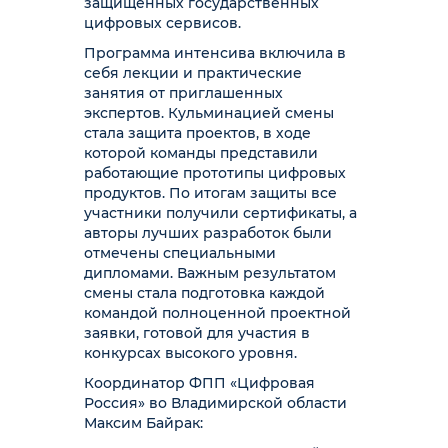
защищенных государственных
цифровых сервисов.
Программа интенсива включила в
себя лекции и практические
занятия от приглашенных
экспертов. Кульминацией смены
стала защита проектов, в ходе
которой команды представили
работающие прототипы цифровых
продуктов. По итогам защиты все
участники получили сертификаты, а
авторы лучших разработок были
отмечены специальными
дипломами. Важным результатом
смены стала подготовка каждой
командой полноценной проектной
заявки, готовой для участия в
конкурсах высокого уровня.
Координатор ФПП «Цифровая
Россия» во Владимирской области
Максим Байрак: