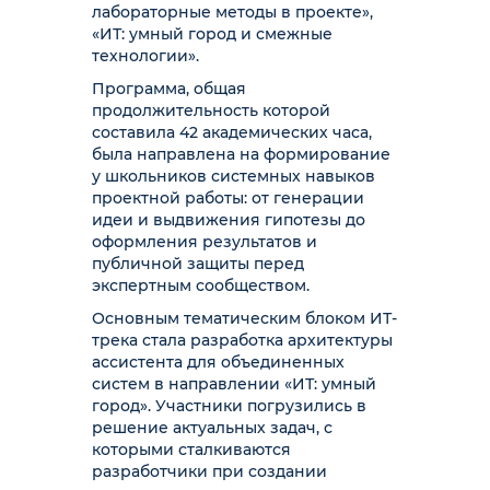
лабораторные методы в проекте»,
«ИТ: умный город и смежные
технологии».
Программа, общая
продолжительность которой
составила 42 академических часа,
была направлена на формирование
у школьников системных навыков
проектной работы: от генерации
идеи и выдвижения гипотезы до
оформления результатов и
публичной защиты перед
экспертным сообществом.
Основным тематическим блоком ИТ-
трека стала разработка архитектуры
ассистента для объединенных
систем в направлении «ИТ: умный
город». Участники погрузились в
решение актуальных задач, с
которыми сталкиваются
разработчики при создании