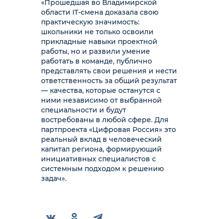
«Прошедшая во Владимирской
области IT-смена доказала свою
практическую значимость:
школьники не только освоили
прикладные навыки проектной
работы, но и развили умение
работать в команде, публично
представлять свои решения и нести
ответственность за общий результат
— качества, которые останутся с
ними независимо от выбранной
специальности и будут
востребованы в любой сфере. Для
партпроекта «Цифровая Россия» это
реальный вклад в человеческий
капитал региона, формирующий
инициативных специалистов с
системным подходом к решению
задач».