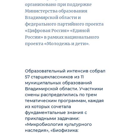
организовано при поддержке
Министерства образования
Владимирской области и
федерального партийного проекта
«Цифровая Россия» «Единой
России» в рамках национального
проекта «Молодежь и дети».
Образовательный интенсив собрал
57 старшеклассников из 11
муниципальных образований
Владимирской области. Участники
смены распределились по трем
тематическим программам, каждая
из которых сочетала
фундаментальные знания с
прикладными задачами:
«Микробиология культурного
наследия», «Биофизика: