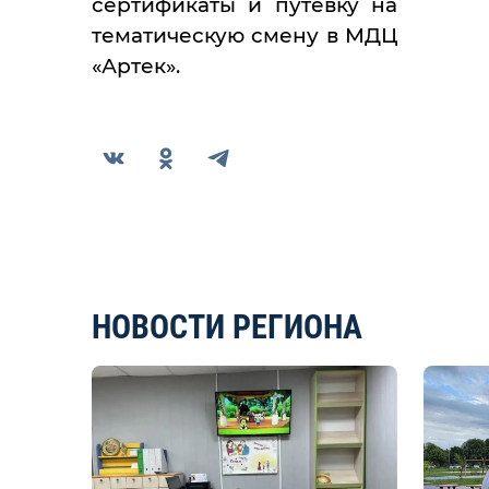
сертификаты и путевку на
тематическую смену в МДЦ
«Артек».
НОВОСТИ РЕГИОНА