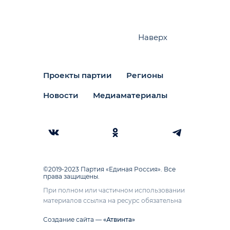
Наверх
Проекты партии
Регионы
Новости
Медиаматериалы
©2019-2023 Партия «Единая Россия». Все
права защищены.
При полном или частичном использовании
материалов ссылка на ресурс обязательна
Создание сайта —
«Атвинта»