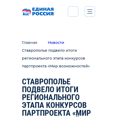
Главная
Новости
Ставрополье подвело итоги
регионального этапа конкурсов
партпроекта «Мир возможностей»
СТАВРОПОЛЬЕ
ПОДВЕЛО ИТОГИ
РЕГИОНАЛЬНОГО
ЭТАПА КОНКУРСОВ
ПАРТПРОЕКТА «МИР