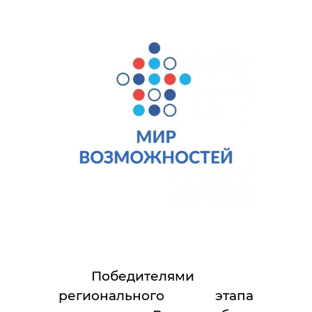
Победителями
регионального этапа