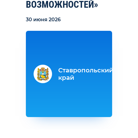
ВОЗМОЖНОСТЕЙ»
30 июня 2026
Ставропольский
край