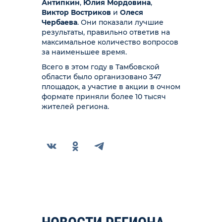
Антипкин
,
Юлия Мордовина
,
Виктор Востриков
и
Олеся
Чербаева
. Они показали лучшие
результаты, правильно ответив на
максимальное количество вопросов
за наименьшее время.
Всего в этом году в Тамбовской
области было организовано 347
площадок, а участие в акции в очном
формате приняли более 10 тысяч
жителей региона.