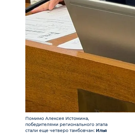
Помимо Алексея Истомина,
победителями регионального этапа
стали еще четверо тамбовчан:
Илья