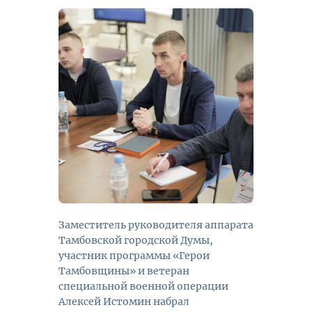
Заместитель руководителя аппарата
Тамбовской городской Думы,
участник программы «Герои
Тамбовщины» и ветеран
специальной военной операции
Алексей Истомин набрал