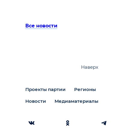
Все новости
Наверх
Проекты партии
Регионы
Новости
Медиаматериалы