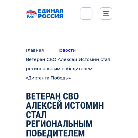
Главная
Новости
Ветеран СВО Алексей Истомин стал
региональным победителем
«Диктанта Победы»
ВЕТЕРАН СВО
АЛЕКСЕЙ ИСТОМИН
СТАЛ
РЕГИОНАЛЬНЫМ
ПОБЕДИТЕЛЕМ