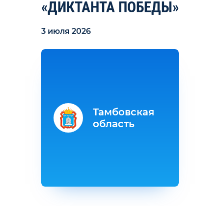
«ДИКТАНТА ПОБЕДЫ»
3 июля 2026
Тамбовская
область