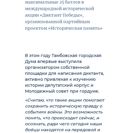
максимальные 25 баллов в
международной исторической
акции «Диктант Победы»,
организованной партийным
проектом «Историческая память»
В этом году Тамбовская городская
Дума впервые выступила
организатором собственной
площадки для написания диктанта,
активно привлекая к изучению
истории депутатский корпус и
Молодежный совет при гордуме.
«Считаю, что такие акции помогают
сохранить историческую правду о
событиях войны. Это возможность
понять, что происходит сейчас, и
осознать, ради чего сегодня наши
бойцы находятся на передовой и