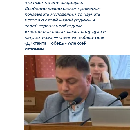
что именно они защищают.
Особенно важно своим примером
показывать молодежи, что изучать
историю своей малой родины и
своей страны необходимо —
именно она воспитывает силу духа и
патриотизм»,
— отметил победитель
«Диктанта Победы»
Алексей
Истомин
.