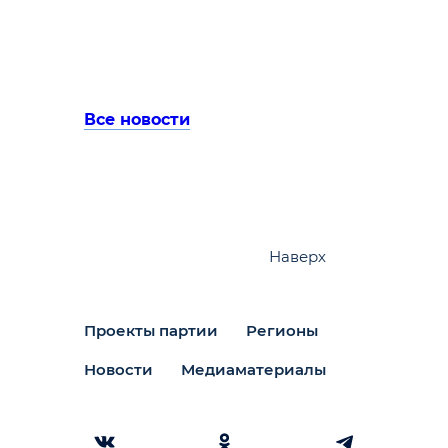
Все новости
Наверх
Проекты партии
Регионы
Новости
Медиаматериалы