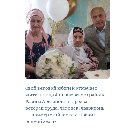
Свой вековой юбилей отмечает
жительница Азнакаевского района
Разина Арслановна Гареева —
ветеран труда, человек, чья жизнь
— пример стойкости и любви к
родной земле