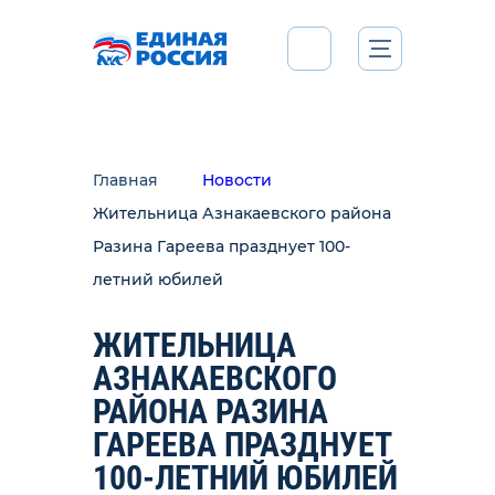
Главная
Новости
Жительница Азнакаевского района
Разина Гареева празднует 100-
летний юбилей
ЖИТЕЛЬНИЦА
АЗНАКАЕВСКОГО
РАЙОНА РАЗИНА
ГАРЕЕВА ПРАЗДНУЕТ
100-ЛЕТНИЙ ЮБИЛЕЙ