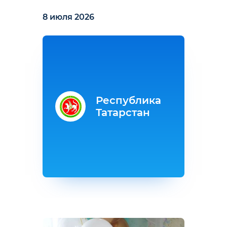
8 июля 2026
Республика
Татарстан